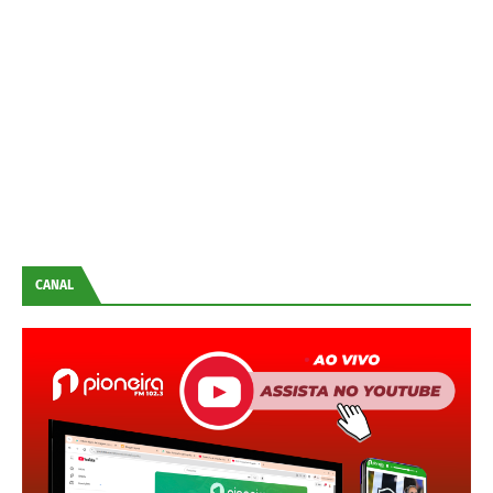
CANAL