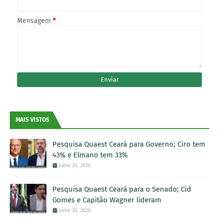
Mensagem
*
MAIS VISTOS
Pesquisa Quaest Ceará para Governo; Ciro tem
43% e Elmano tem 33%
julho 30, 2026
Pesquisa Quaest Ceará para o Senado; Cid
Gomes e Capitão Wagner lideram
julho 30, 2026