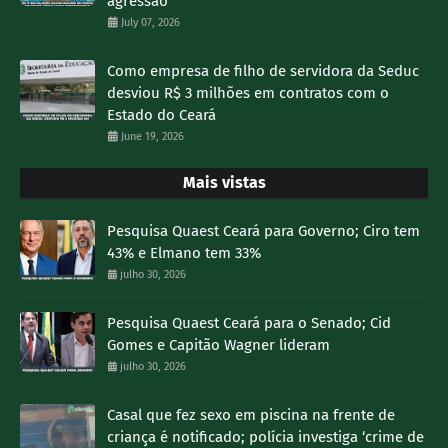
agressão
July 07, 2026
Como empresa de filho de servidora da Seduc
desviou R$ 3 milhões em contratos com o
Estado do Ceará
June 19, 2026
Mais vistas
Pesquisa Quaest Ceará para Governo; Ciro tem
43% e Elmano tem 33%
julho 30, 2026
Pesquisa Quaest Ceará para o Senado; Cid
Gomes e Capitão Wagner lideram
julho 30, 2026
Casal que fez sexo em piscina na frente de
criança é notificado; polícia investiga ‘crime de