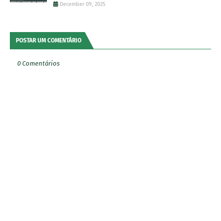
December 09, 2025
POSTAR UM COMENTÁRIO
0 Comentários