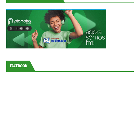
FACEBOOK