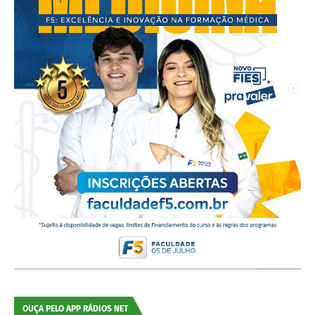
OUÇA PELO APP RÁDIOS NET