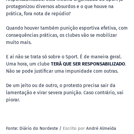
protagonizou diversos absurdos e o que houve na
prática, fora nota de repúdio?
Quando houver também punição esportiva efetiva, com
consequências práticas, os clubes vão se mobilizar
muito mais.
E aí não se trata só sobre o Sport. É de maneira geral.
Uma hora, um clube
TERÁ QUE SER RESPONSABILIZADO
.
Não se pode justificar uma impunidade com outras.
De um jeito ou de outro, o protesto precisa sair da
lamentação e virar severa punição. Caso contrário, vai
piorar.
Fonte: Diário do Nordeste /
Escrito por
André Almeida