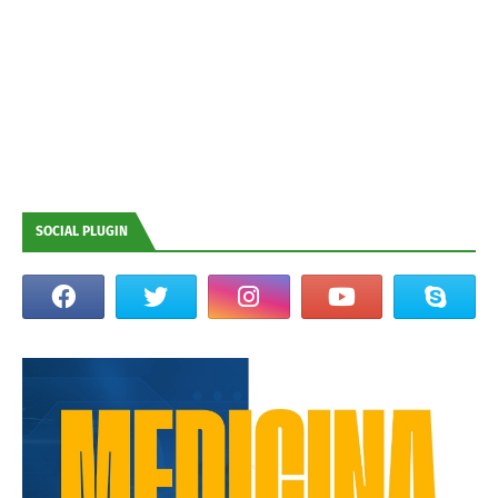
SOCIAL PLUGIN