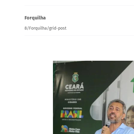
Forquilha
8/Forquilha/grid-post