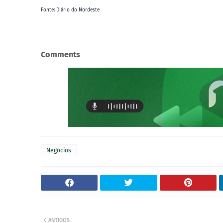
Fonte: Diário do Nordeste
Comments
Negócios
ANTIGOS