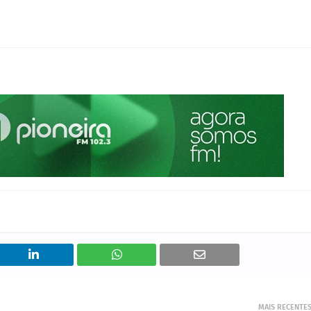
MAIS RECENTE