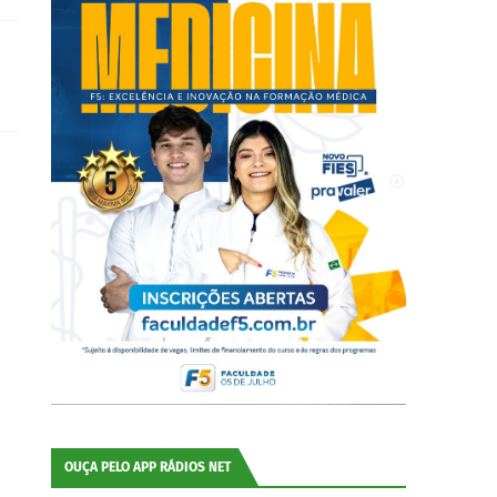
OUÇA PELO APP RÁDIOS NET