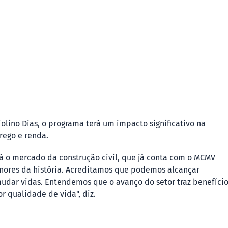
olino Dias, o programa terá um impacto significativo na
rego e renda.
á o mercado da construção civil, que já conta com o MCMV
nores da história. Acreditamos que podemos alcançar
udar vidas. Entendemos que o avanço do setor traz benefíci
r qualidade de vida", diz.