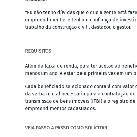
"Eu não tenho dúvidas que o que a gente está faz
empreendimentos e tenham confiança de investir 
trabalho da construção civil", destacou o gestor.
REQUISITOS
Além da faixa de renda, para ter acesso ao benefí
menos um ano, e estar pela primeira vez em um p
Cada beneficiado selecionado contará com valor
da verba inicial necessária para a contratação d
transmissão de bens imóveis (ITBI) e o registro de
empreendimentos cadastrados.
VEJA PASSO A PASSO COMO SOLICITAR: