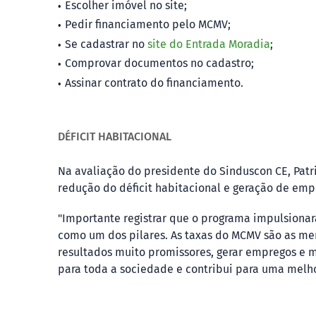
Escolher imóvel no site;
Pedir financiamento pelo MCMV;
Se cadastrar no
site do Entrada Moradia
;
Comprovar documentos no cadastro;
Assinar contrato do financiamento.
DÉFICIT HABITACIONAL
Na avaliação do presidente do Sinduscon CE, Patri
redução do déficit habitacional e geração de emp
"Importante registrar que o programa impulsionar
como um dos pilares. As taxas do MCMV são as me
resultados muito promissores, gerar empregos e m
para toda a sociedade e contribui para uma melho