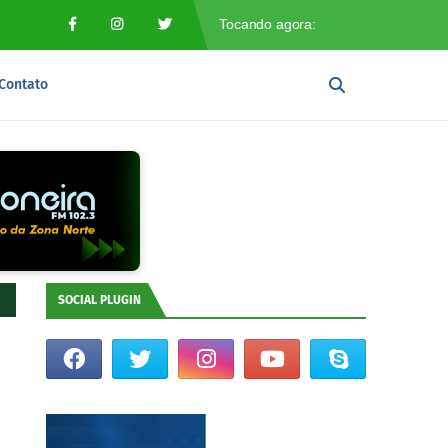
Contato
SOCIAL PLUGIN