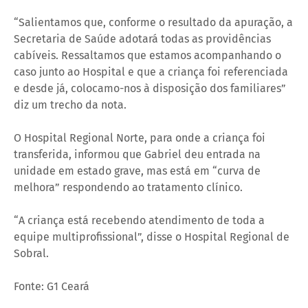
“Salientamos que, conforme o resultado da apuração, a
Secretaria de Saúde adotará todas as providências
cabíveis. Ressaltamos que estamos acompanhando o
caso junto ao Hospital e que a criança foi referenciada
e desde já, colocamo-nos à disposição dos familiares”
diz um trecho da nota.
O Hospital Regional Norte, para onde a criança foi
transferida, informou que Gabriel deu entrada na
unidade em estado grave, mas está em “curva de
melhora” respondendo ao tratamento clínico.
“A criança está recebendo atendimento de toda a
equipe multiprofissional”, disse o Hospital Regional de
Sobral.
Fonte: G1 Ceará