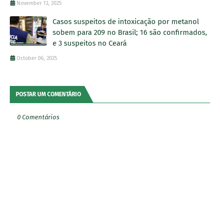
November 13, 2025
Casos suspeitos de intoxicação por metanol
sobem para 209 no Brasil; 16 são confirmados,
e 3 suspeitos no Ceará
October 06, 2025
POSTAR UM COMENTÁRIO
0 Comentários