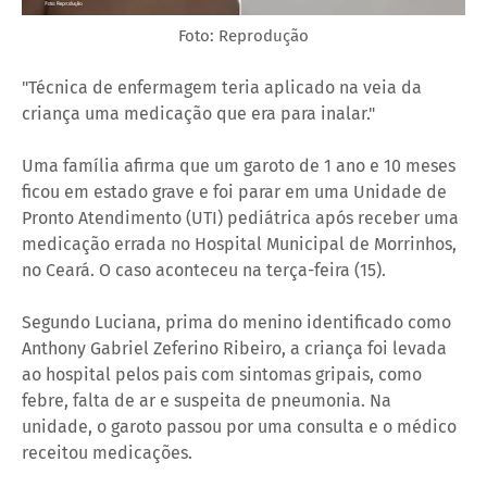
Foto: Reprodução
"Técnica de enfermagem teria aplicado na veia da
criança uma medicação que era para inalar."
Uma família afirma que um garoto de 1 ano e 10 meses
ficou em estado grave e foi parar em uma Unidade de
Pronto Atendimento (UTI) pediátrica após receber uma
medicação errada no Hospital Municipal de Morrinhos,
no Ceará. O caso aconteceu na terça-feira (15).
Segundo Luciana, prima do menino identificado como
Anthony Gabriel Zeferino Ribeiro, a criança foi levada
ao hospital pelos pais com sintomas gripais, como
febre, falta de ar e suspeita de pneumonia. Na
unidade, o garoto passou por uma consulta e o médico
receitou medicações.