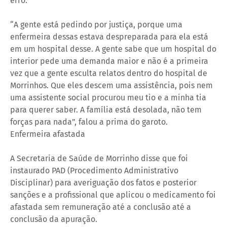
erro.
“A gente está pedindo por justiça, porque uma
enfermeira dessas estava despreparada para ela está
em um hospital desse. A gente sabe que um hospital do
interior pede uma demanda maior e não é a primeira
vez que a gente esculta relatos dentro do hospital de
Morrinhos. Que eles descem uma assistência, pois nem
uma assistente social procurou meu tio e a minha tia
para querer saber. A família está desolada, não tem
forças para nada”, falou a prima do garoto.
Enfermeira afastada
A Secretaria de Saúde de Morrinho disse que foi
instaurado PAD (Procedimento Administrativo
Disciplinar) para averiguação dos fatos e posterior
sanções e a profissional que aplicou o medicamento foi
afastada sem remuneração até a conclusão até a
conclusão da apuração.