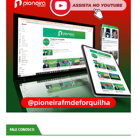
FALE CONOSCO