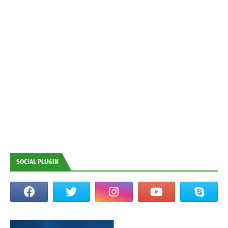
SOCIAL PLUGIN