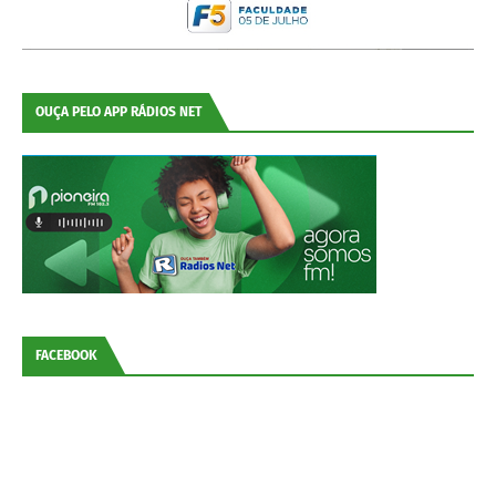
OUÇA PELO APP RÁDIOS NET
FACEBOOK