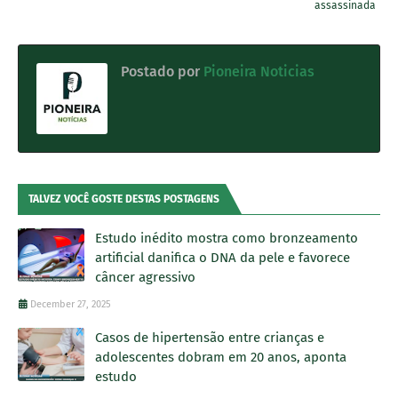
assassinada
Postado por
Pioneira Noticias
TALVEZ VOCÊ GOSTE DESTAS POSTAGENS
Estudo inédito mostra como bronzeamento
artificial danifica o DNA da pele e favorece
câncer agressivo
December 27, 2025
Casos de hipertensão entre crianças e
adolescentes dobram em 20 anos, aponta
estudo