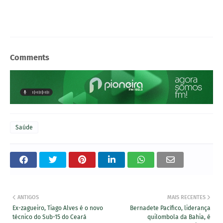
Comments
Saúde
ANTIGOS
MAIS RECENTES
Ex-zagueiro, Tiago Alves é o novo
Bernadete Pacífico, liderança
técnico do Sub-15 do Ceará
quilombola da Bahia, é