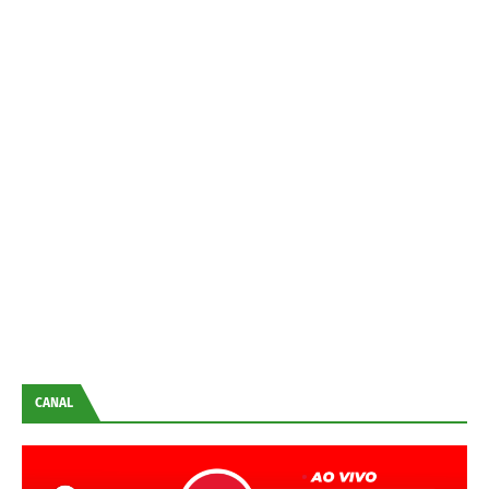
CANAL