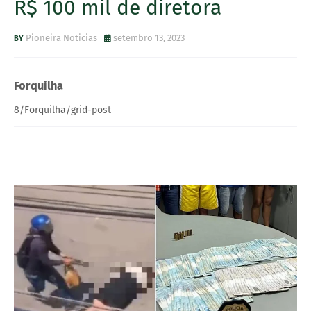
R$ 100 mil de diretora
Pioneira Noticias
setembro 13, 2023
Forquilha
8/Forquilha/grid-post