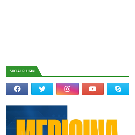
SOCIAL PLUGIN