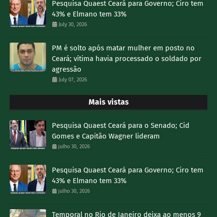
Pesquisa Quaest Ceará para Governo; Ciro tem
43% e Elmano tem 33%
July 30, 2026
PM é solto após matar mulher em posto no
Ceará; vítima havia processado o soldado por
agressão
July 07, 2026
Mais vistas
Pesquisa Quaest Ceará para o Senado; Cid
Gomes e Capitão Wagner lideram
julho 30, 2026
Pesquisa Quaest Ceará para Governo; Ciro tem
43% e Elmano tem 33%
julho 30, 2026
Temporal no Rio de Janeiro deixa ao menos 9