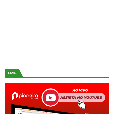
CANAL