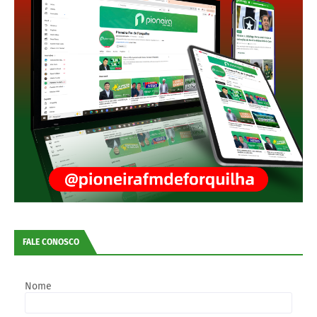
FALE CONOSCO
Nome