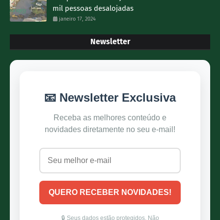
mil pessoas desalojadas
janeiro 17, 2024
Newsletter