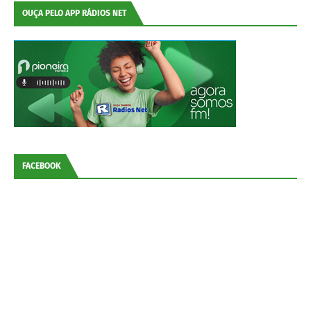
OUÇA PELO APP RÁDIOS NET
FACEBOOK