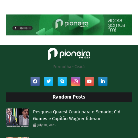
Forquilha - Ceará
Random Posts
Pesquisa Quaest Ceará para o Senado; Cid
Gomes e Capitão Wagner lideram
July 30, 2026