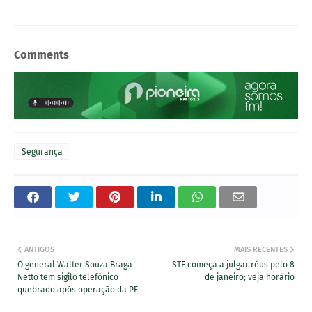
Comments
Segurança
ANTIGOS
MAIS RECENTES
O general Walter Souza Braga
STF começa a julgar réus pelo 8
Netto tem sigilo telefônico
de janeiro; veja horário
quebrado após operação da PF