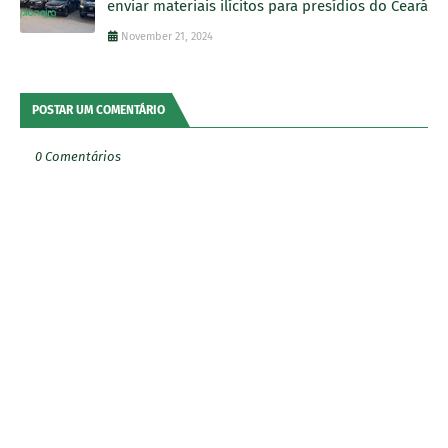
enviar materiais ilícitos para presídios do Ceará
November 21, 2024
POSTAR UM COMENTÁRIO
0 Comentários