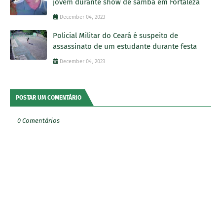
jovem durante show de samba em Fortaleza
December 04, 2023
Policial Militar do Ceará é suspeito de
assassinato de um estudante durante festa
December 04, 2023
POSTAR UM COMENTÁRIO
0 Comentários