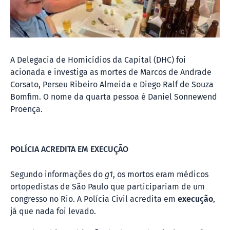
A Delegacia de Homicídios da Capital (DHC) foi
acionada e investiga as mortes de Marcos de Andrade
Corsato, Perseu Ribeiro Almeida e Diego Ralf de Souza
Bomfim. O nome da quarta pessoa é Daniel Sonnewend
Proença.
POLÍCIA ACREDITA EM EXECUÇÃO
Segundo informações do
g1
, os mortos eram médicos
ortopedistas de São Paulo que participariam de um
congresso no Rio. A Polícia Civil acredita em
execução
,
já que nada foi levado.