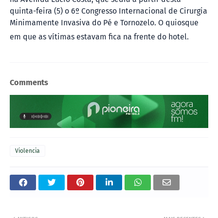
quinta-feira (5) o 6º Congresso Internacional de Cirurgia
Minimamente Invasiva do Pé e Tornozelo. O quiosque
em que as vítimas estavam fica na frente do hotel.
Comments
Violencia