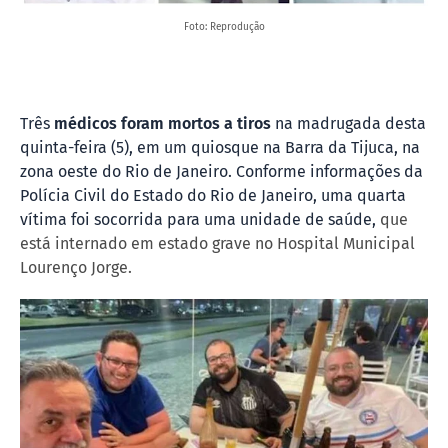
Foto: Reprodução
Três
médicos foram mortos a tiros
na madrugada desta
quinta-feira (5), em um quiosque na Barra da Tijuca, na
zona oeste do Rio de Janeiro. Conforme informações da
Polícia Civil do Estado do Rio de Janeiro, uma quarta
vítima foi socorrida para uma unidade de saúde,
que
está internado em estado grave no Hospital Municipal
Lourenço Jorge.