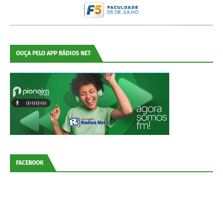
OUÇA PELO APP RÁDIOS NET
FACEBOOK