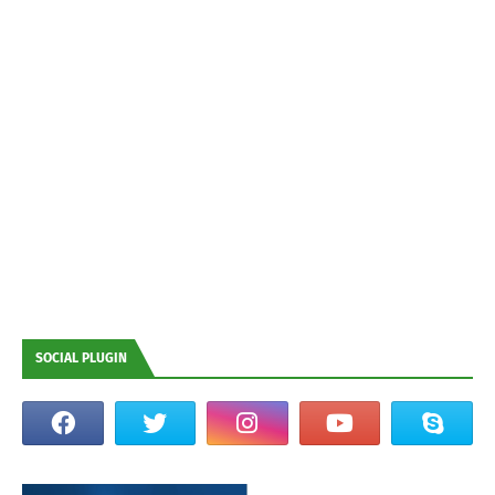
SOCIAL PLUGIN