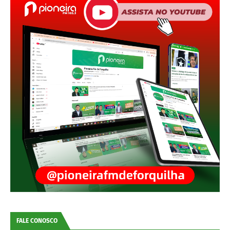
FALE CONOSCO