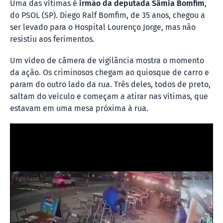
Uma das vítimas é
irmão da deputada Sâmia Bomfim
,
do PSOL (SP). Diego Ralf Bomfim, de 35 anos, chegou a
ser levado para o Hospital Lourenço Jorge, mas não
resistiu aos ferimentos.
Um vídeo de câmera de vigilância mostra o momento
da ação. Os criminosos chegam ao quiosque de carro e
param do outro lado da rua. Três deles, todos de preto,
saltam do veículo e começam a atirar nas vítimas, que
estavam em uma mesa próxima à rua.