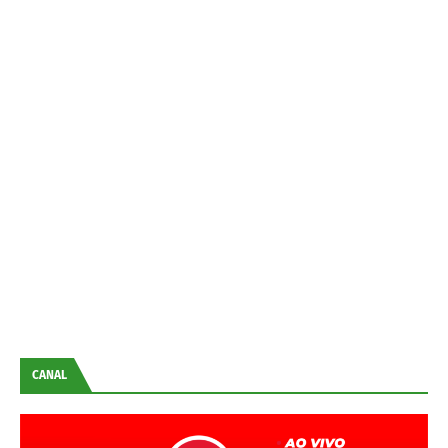
CANAL