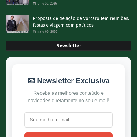
julho 30, 2026
Proposta de delação de Vorcaro tem reuniões,
festas e viagem com políticos
maio 06, 2026
Newsletter