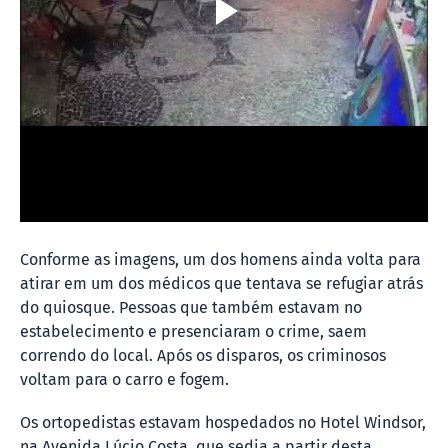
Conforme as imagens, um dos homens ainda volta para
atirar em um dos médicos que tentava se refugiar atrás
do quiosque. Pessoas que também estavam no
estabelecimento e presenciaram o crime, saem
correndo do local. Após os disparos, os criminosos
voltam para o carro e fogem.
Os ortopedistas estavam hospedados no Hotel Windsor,
na Avenida Lúcio Costa, que sedia a partir desta