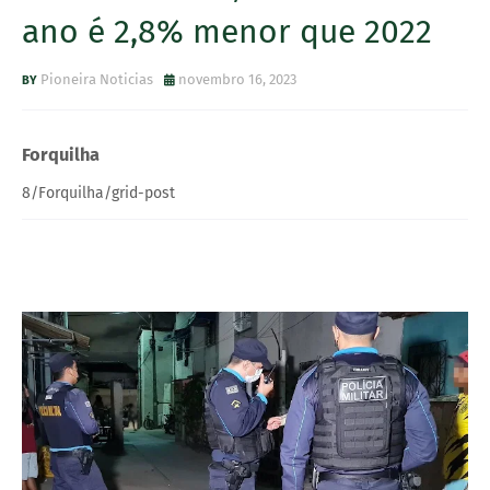
ano é 2,8% menor que 2022
Pioneira Noticias
novembro 16, 2023
Forquilha
8/Forquilha/grid-post