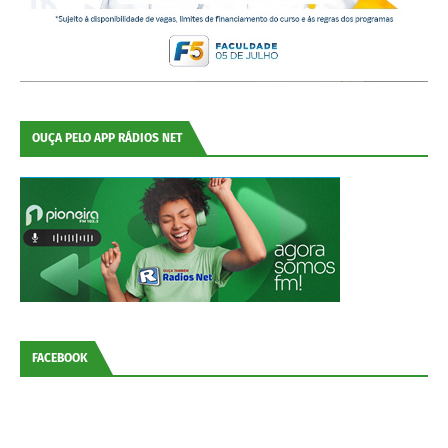
OUÇA PELO APP RÁDIOS NET
FACEBOOK