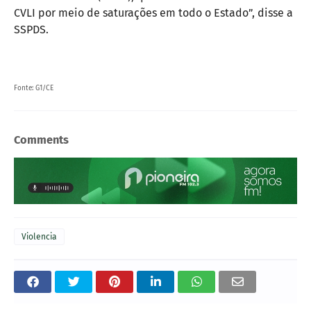
CVLI por meio de saturações em todo o Estado”, disse a
SSPDS.
Fonte: G1/CE
Comments
Violencia