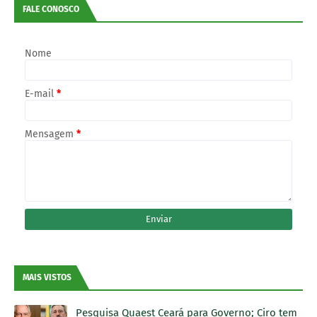
FALE CONOSCO
Nome
E-mail
*
Mensagem
*
MAIS VISTOS
Pesquisa Quaest Ceará para Governo; Ciro tem