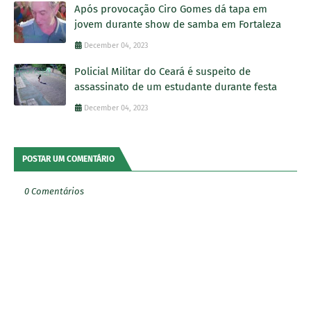
Após provocação Ciro Gomes dá tapa em
jovem durante show de samba em Fortaleza
December 04, 2023
Policial Militar do Ceará é suspeito de
assassinato de um estudante durante festa
December 04, 2023
POSTAR UM COMENTÁRIO
0 Comentários