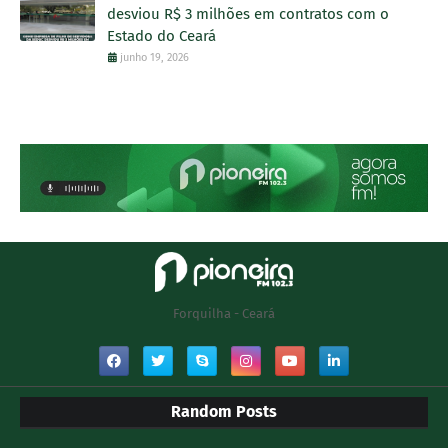
desviou R$ 3 milhões em contratos com o
Estado do Ceará
junho 19, 2026
Forquilha - Ceará
Random Posts