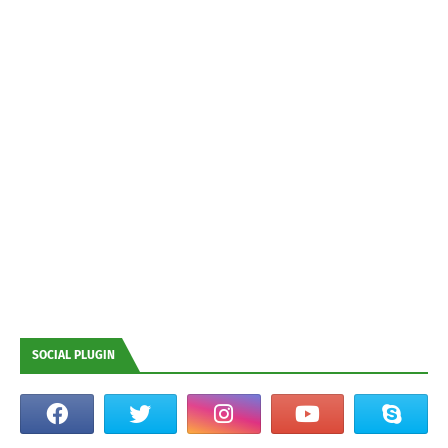
SOCIAL PLUGIN