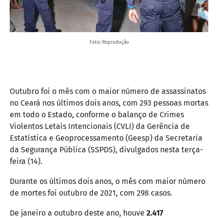
Foto: Reprodução
Outubro foi o mês com o maior número de assassinatos
no Ceará nos últimos dois anos, com 293 pessoas mortas
em todo o Estado, conforme o balanço de Crimes
Violentos Letais Intencionais (CVLI) da Gerência de
Estatística e Geoprocessamento (Geesp) da Secretaria
da Segurança Pública (SSPDS), divulgados nesta terça-
feira (14).
Durante os últimos dois anos, o mês com maior número
de mortes foi outubro de 2021, com 298 casos.
De janeiro a outubro deste ano, houve
2.417