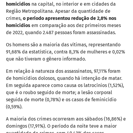
homicídios
na capital, no interior e em cidades da
Região Metropolitana. Apesar da quantidade de
crimes,
o período apresentou redução de 2,8% nos
homicídios
em comparação aos dez primeiros meses
de 2022, quando 2.487 pessoas foram assassinadas.
Os homens são a maioria das vítimas, representando
91,68% da estatística, contra 8,3% de mulheres e 0,02%
que não tiveram o gênero informado.
Em relação à natureza dos assassinatos, 97,11% foram
de homicídios dolosos, quando há intenção de matar.
Em seguida aparece como causa os latrocínios (1,52%),
que é o roubo seguido de morte; a lesão corporal
seguida de morte (0,78%) e os casos de feminicídio
(0,59%).
A maioria dos crimes ocorreram aos sábados (16,86%) e
domingos (17,91%). O período da noite teve a maior