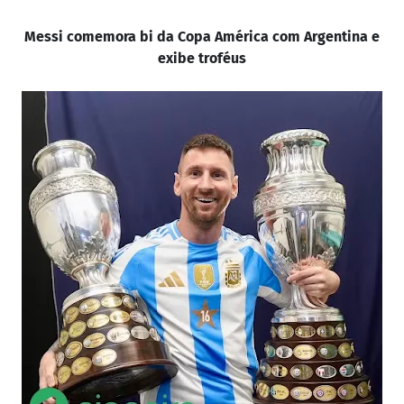
Messi comemora bi da Copa América com Argentina e
exibe troféus