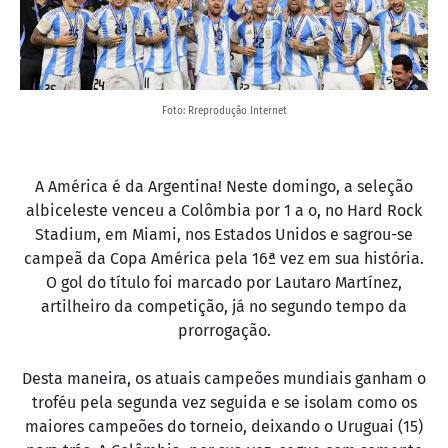
Foto: Rreprodução Internet
A América é da Argentina! Neste domingo, a seleção
albiceleste venceu a Colômbia por 1 a o, no Hard Rock
Stadium, em Miami, nos Estados Unidos e sagrou-se
campeã da Copa América pela 16ª vez em sua história.
O gol do título foi marcado por Lautaro Martínez,
artilheiro da competição, já no segundo tempo da
prorrogação.
Desta maneira, os atuais campeões mundiais ganham o
troféu pela segunda vez seguida e se isolam como os
maiores campeões do torneio, deixando o Uruguai (15)