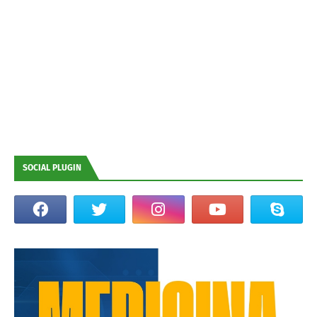
SOCIAL PLUGIN