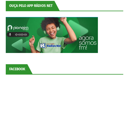
OUÇA PELO APP RÁDIOS NET
FACEBOOK