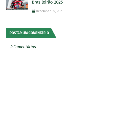
Brasileirão 2025
December 09, 2025
POSTAR UM COMENTÁRIO
0 Comentários