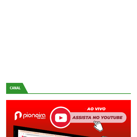
CANAL