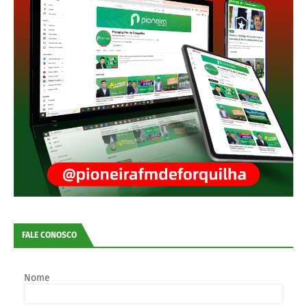
FALE CONOSCO
Nome