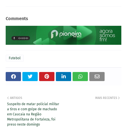
Comments
Futebol
ANTIGOS
MAIS RECENTES
Suspeito de matar policial militar
a tiros e com golpe de machado
em Caucaia na Região
Metropolitana de Fortaleza, foi
preso neste domingo