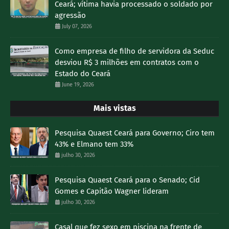
Ceará; vítima havia processado o soldado por
agressão
July 07, 2026
Como empresa de filho de servidora da Seduc
desviou R$ 3 milhões em contratos com o
Estado do Ceará
June 19, 2026
Mais vistas
Pesquisa Quaest Ceará para Governo; Ciro tem
43% e Elmano tem 33%
julho 30, 2026
Pesquisa Quaest Ceará para o Senado; Cid
Gomes e Capitão Wagner lideram
julho 30, 2026
Casal que fez sexo em piscina na frente de