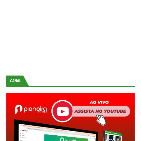
CANAL