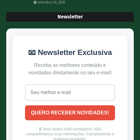
setembro 24, 2025
Newsletter