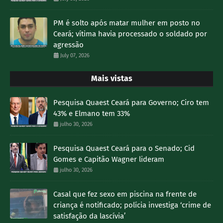
PM é solto após matar mulher em posto no
Ceará; vítima havia processado o soldado por
agressão
July 07, 2026
Mais vistas
Pesquisa Quaest Ceará para Governo; Ciro tem
43% e Elmano tem 33%
julho 30, 2026
Pesquisa Quaest Ceará para o Senado; Cid
Gomes e Capitão Wagner lideram
julho 30, 2026
Casal que fez sexo em piscina na frente de
criança é notificado; polícia investiga ‘crime de
satisfação da lascívia’