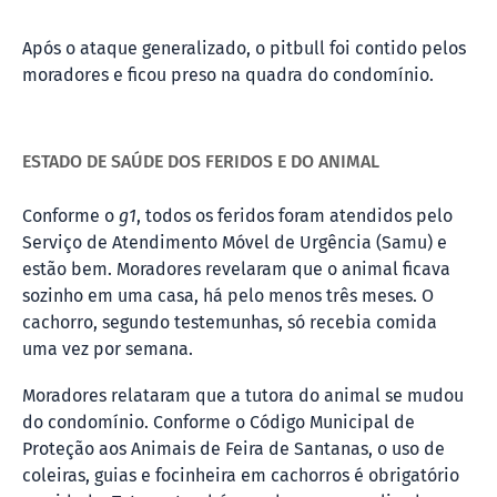
Após o ataque generalizado, o pitbull foi contido pelos
moradores e ficou preso na quadra do condomínio.
ESTADO DE SAÚDE DOS FERIDOS E DO ANIMAL
Conforme o
g1
, todos os feridos foram atendidos pelo
Serviço de Atendimento Móvel de Urgência (Samu) e
estão bem. Moradores revelaram que o animal ficava
sozinho em uma casa, há pelo menos três meses. O
cachorro, segundo testemunhas, só recebia comida
uma vez por semana.
Moradores relataram que a tutora do animal se mudou
do condomínio. Conforme o Código Municipal de
Proteção aos Animais de Feira de Santanas, o uso de
coleiras, guias e focinheira em cachorros é obrigatório