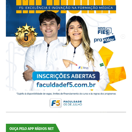
OUÇA PELO APP RÁDIOS NET