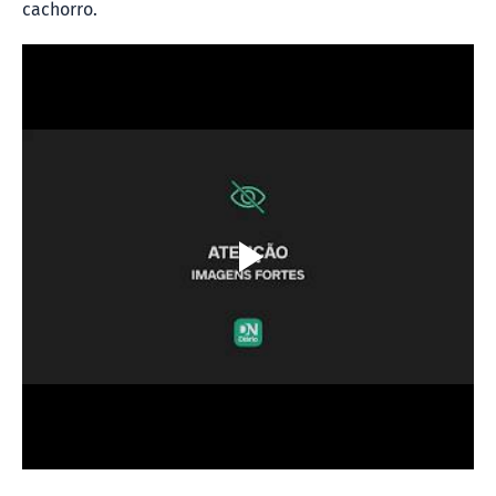
cachorro.