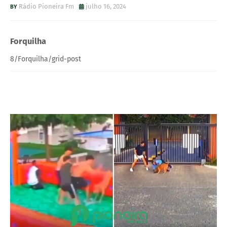
Rádio Pioneira Fm
julho 16, 2024
Forquilha
8/Forquilha/grid-post