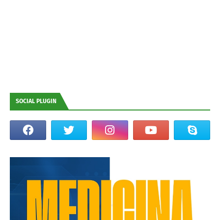
SOCIAL PLUGIN