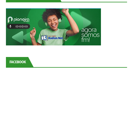
FACEBOOK