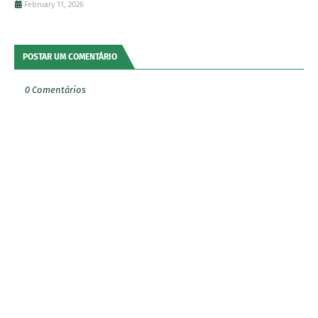
February 11, 2026
POSTAR UM COMENTÁRIO
0 Comentários