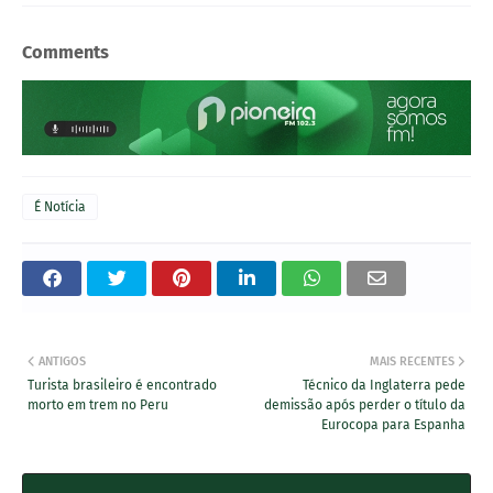
Comments
É Notícia
ANTIGOS
MAIS RECENTES
Turista brasileiro é encontrado
Técnico da Inglaterra pede
morto em trem no Peru
demissão após perder o título da
Eurocopa para Espanha