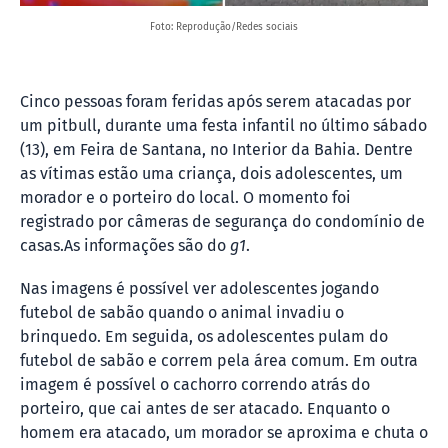
Foto: Reprodução/Redes sociais
Cinco pessoas foram feridas após
serem atacadas por
um pitbull, durante uma festa infantil no último sábado
(13), em Feira de Santana, no Interior da Bahia. Dentre
as vítimas estão uma criança, dois adolescentes, um
morador e o porteiro do local. O momento foi
registrado por câmeras de segurança do condomínio de
casas.As informações são do
g1
.
Nas imagens é possível ver adolescentes jogando
futebol de sabão quando o animal invadiu o
brinquedo. Em seguida, os adolescentes pulam do
futebol de sabão e correm pela área comum. Em outra
imagem é possível o cachorro correndo atrás do
porteiro, que cai antes de ser atacado. Enquanto o
homem era atacado, um morador se aproxima e chuta o