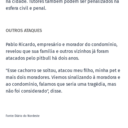
na cidade. Tutores também podem ser penalizados na
esfera civil e penal.
OUTROS ATAQUES
Pablo Ricardo, empresário e morador do condomínio,
revelou que sua família e outros vizinhos já foram
atacados pelo pitbull há dois anos.
"Esse cachorro se soltou, atacou meu filho, minha pet e
mais dois moradores. Viemos sinalizando à moradora e
ao condomínio, falamos que seria uma tragédia, mas
não foi considerado", disse.
Fonte: Diário do Nordeste