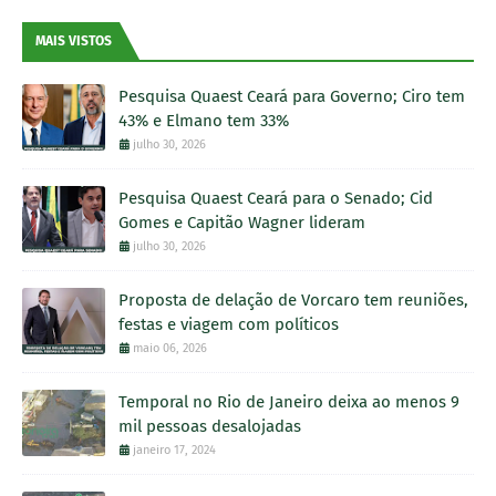
MAIS VISTOS
Pesquisa Quaest Ceará para Governo; Ciro tem
43% e Elmano tem 33%
julho 30, 2026
Pesquisa Quaest Ceará para o Senado; Cid
Gomes e Capitão Wagner lideram
julho 30, 2026
Proposta de delação de Vorcaro tem reuniões,
festas e viagem com políticos
maio 06, 2026
Temporal no Rio de Janeiro deixa ao menos 9
mil pessoas desalojadas
janeiro 17, 2024