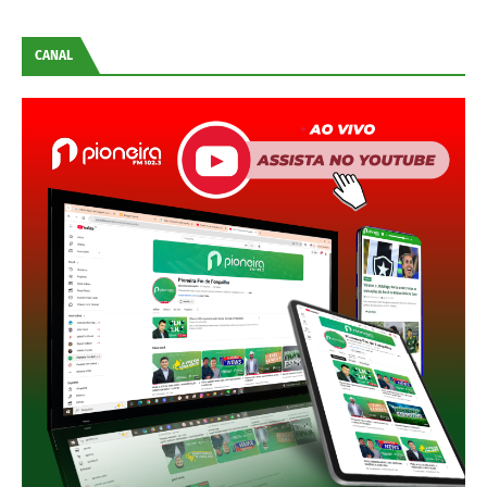
CANAL