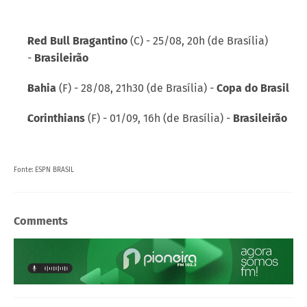
Red Bull Bragantino
(C) - 25/08, 20h (de Brasília)
-
Brasileirão
Bahia
(F) - 28/08, 21h30 (de Brasília) -
Copa do Brasil
Corinthians
(F) - 01/09, 16h (de Brasília) -
Brasileirão
Fonte: ESPN BRASIL
Comments