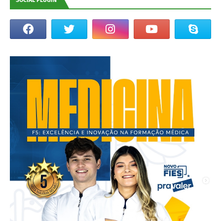
SOCIAL PLUGIN