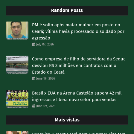
Random Posts
PM é solto após matar mulher em posto no
Ceará; vítima havia processado o soldado por
agressão
July 07, 2026
Como empresa de filho de servidora da Seduc
desviou R$ 3 milhões em contratos com o
Estado do Ceará
June 19, 2026
Brasil x EUA na Arena Castelão supera 42 mil
ingressos e libera novo setor para vendas
June 09, 2026
Mais vistas