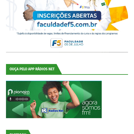
OUÇA PELO APP RÁDIOS NET