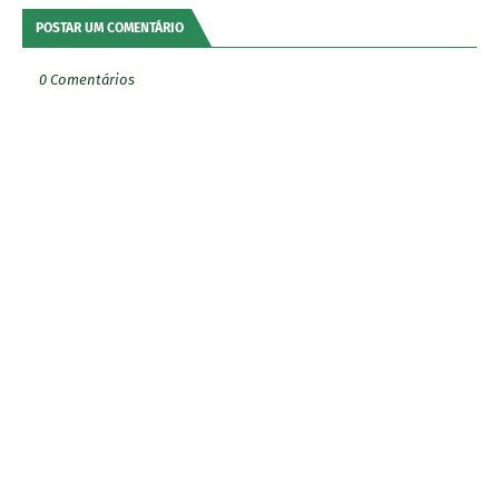
POSTAR UM COMENTÁRIO
0 Comentários