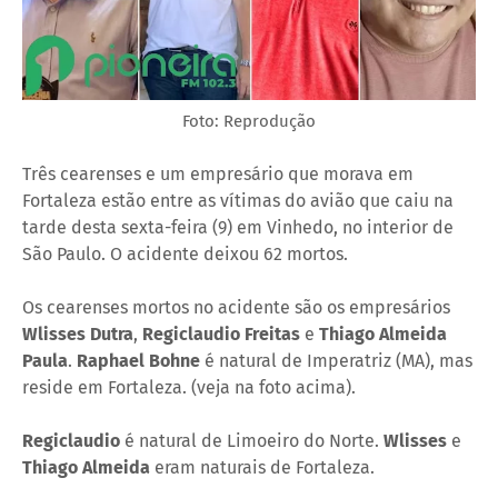
Foto: Reprodução
Três cearenses e um empresário que morava em
Fortaleza estão entre as vítimas do avião que caiu na
tarde desta sexta-feira (9) em Vinhedo, no interior de
São Paulo. O acidente deixou 62 mortos.
Os cearenses mortos no acidente são os empresários
Wlisses Dutra
,
Regiclaudio Freitas
e
Thiago Almeida
Paula
.
Raphael Bohne
é natural de Imperatriz (MA), mas
reside em Fortaleza. (veja na foto acima).
Regiclaudio
é natural de Limoeiro do Norte.
Wlisses
e
Thiago Almeida
eram naturais de Fortaleza.