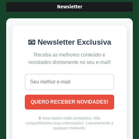
Newsletter