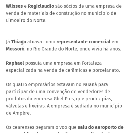
Wlisses
e
Regiclaudio
são sócios de uma empresa de
venda de materiais de construção no município de
Limoeiro do Norte.
Já
Thiago
atuava como
representante comercial
em
Mossoró
, no Rio Grande do Norte, onde vivia há anos.
Raphael
possuía uma empresa em Fortaleza
especializada na venda de cerâmicas e porcelanato.
Os quatro empresários estavam no Paraná para
participar de uma convenção de vendedores de
produtos da empresa Ghel Plus, que produz pias,
válvulas e lixeiras. A empresa é sediada no município
de Ampére.
Os cearenses pegaram o voo que
saiu do aeroporto de