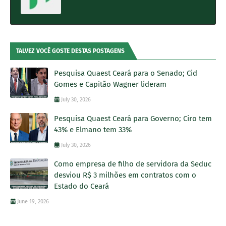
TALVEZ VOCÊ GOSTE DESTAS POSTAGENS
Pesquisa Quaest Ceará para o Senado; Cid
Gomes e Capitão Wagner lideram
July 30, 2026
Pesquisa Quaest Ceará para Governo; Ciro tem
43% e Elmano tem 33%
July 30, 2026
Como empresa de filho de servidora da Seduc
desviou R$ 3 milhões em contratos com o
Estado do Ceará
June 19, 2026