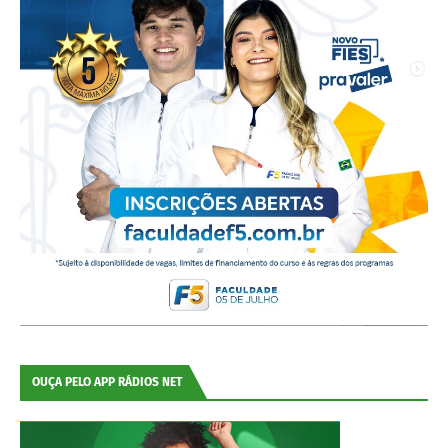
OUÇA PELO APP RÁDIOS NET