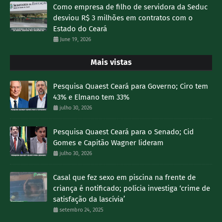
Como empresa de filho de servidora da Seduc
desviou R$ 3 milhões em contratos com o
Estado do Ceará
June 19, 2026
Mais vistas
Pesquisa Quaest Ceará para Governo; Ciro tem
43% e Elmano tem 33%
julho 30, 2026
Pesquisa Quaest Ceará para o Senado; Cid
Gomes e Capitão Wagner lideram
julho 30, 2026
Casal que fez sexo em piscina na frente de
criança é notificado; polícia investiga ‘crime de
satisfação da lascívia’
setembro 24, 2025