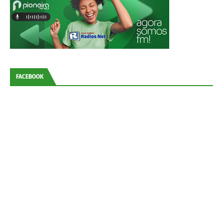
FACEBOOK