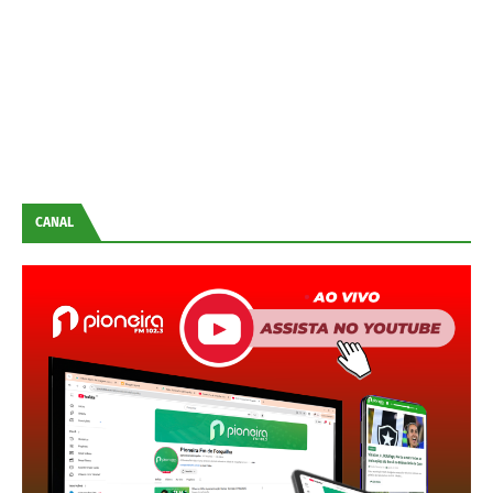
CANAL