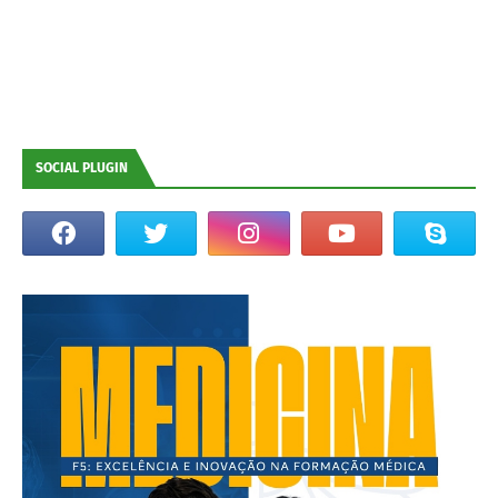
SOCIAL PLUGIN