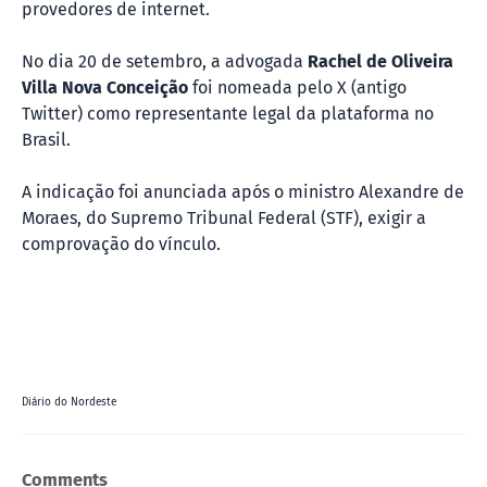
provedores de internet.
No dia 20 de setembro, a advogada
Rachel de Oliveira
Villa Nova Conceição
foi nomeada pelo X (antigo
Twitter) como representante legal da plataforma no
Brasil.
A indicação foi anunciada após o ministro Alexandre de
Moraes, do Supremo Tribunal Federal (STF), exigir a
comprovação do vínculo.
Diário do Nordeste
Comments