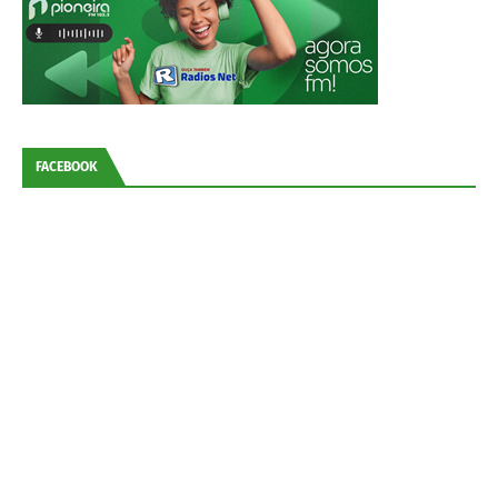
FACEBOOK