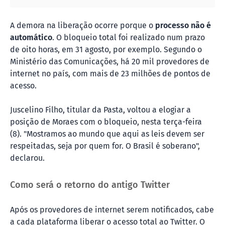
A demora na liberação ocorre porque o
processo não é
automático
. O bloqueio total foi realizado num prazo
de oito horas, em 31 agosto, por exemplo. Segundo o
Ministério das Comunicações, há 20 mil provedores de
internet no país, com mais de 23 milhões de pontos de
acesso.
Juscelino Filho, titular da Pasta, voltou a elogiar a
posição de Moraes com o bloqueio, nesta terça-feira
(8). "Mostramos ao mundo que aqui as leis devem ser
respeitadas, seja por quem for. O Brasil é soberano",
declarou.
Como será o retorno do antigo Twitter
Após os provedores de internet serem notificados, cabe
a cada plataforma liberar o acesso total ao Twitter. O