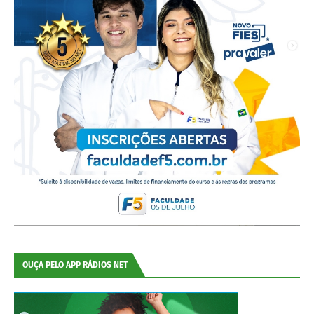
OUÇA PELO APP RÁDIOS NET