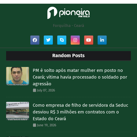
Forquilha - Ceará
Random Posts
PM é solto após matar mulher em posto no
Ceará; vítima havia processado o soldado por
agressão
July 07, 2026
Como empresa de filho de servidora da Seduc
desviou R$ 3 milhões em contratos com o
Estado do Ceará
June 19, 2026