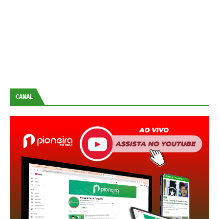
CANAL