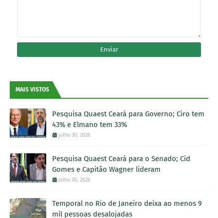
MAIS VISTOS
Pesquisa Quaest Ceará para Governo; Ciro tem
43% e Elmano tem 33%
julho 30, 2026
Pesquisa Quaest Ceará para o Senado; Cid
Gomes e Capitão Wagner lideram
julho 30, 2026
Temporal no Rio de Janeiro deixa ao menos 9
mil pessoas desalojadas