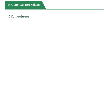
POSTAR UM COMENTÁRIO
0 Comentários