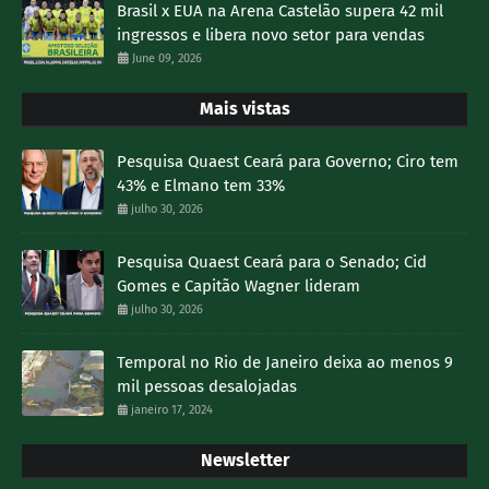
Brasil x EUA na Arena Castelão supera 42 mil
ingressos e libera novo setor para vendas
June 09, 2026
Mais vistas
Pesquisa Quaest Ceará para Governo; Ciro tem
43% e Elmano tem 33%
julho 30, 2026
Pesquisa Quaest Ceará para o Senado; Cid
Gomes e Capitão Wagner lideram
julho 30, 2026
Temporal no Rio de Janeiro deixa ao menos 9
mil pessoas desalojadas
janeiro 17, 2024
Newsletter