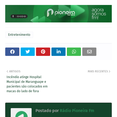
Entretenimento
ANTIGOS
MAIS RECENTES
Incêndio atinge Hospital
Municipal de Maranguape e
pacientes são colocados em
macas do lado de fora
Postado por
Rádio Pioneira Fm