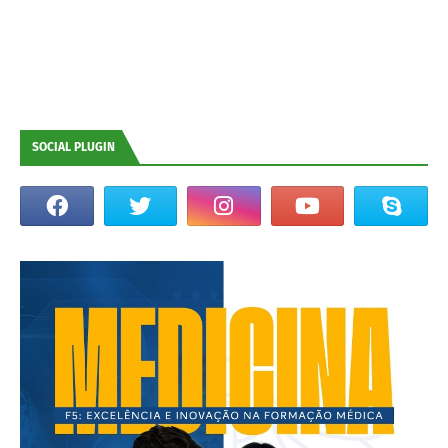
SOCIAL PLUGIN