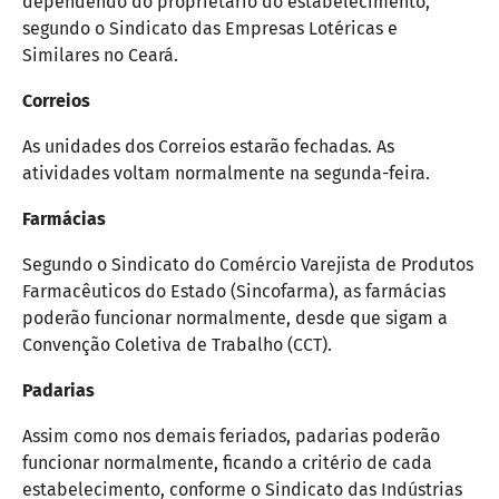
dependendo do proprietário do estabelecimento,
segundo o Sindicato das Empresas Lotéricas e
Similares no Ceará.
Correios
As unidades dos Correios estarão fechadas. As
atividades voltam normalmente na segunda-feira.
Farmácias
Segundo o Sindicato do Comércio Varejista de Produtos
Farmacêuticos do Estado (Sincofarma), as farmácias
poderão funcionar normalmente, desde que sigam a
Convenção Coletiva de Trabalho (CCT).
Padarias
Assim como nos demais feriados, padarias poderão
funcionar normalmente, ficando a critério de cada
estabelecimento, conforme o Sindicato das Indústrias