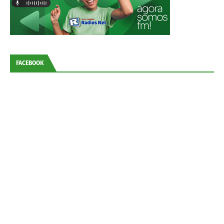
FACEBOOK