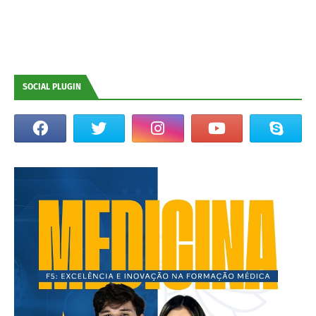
SOCIAL PLUGIN