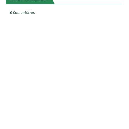
0 Comentários