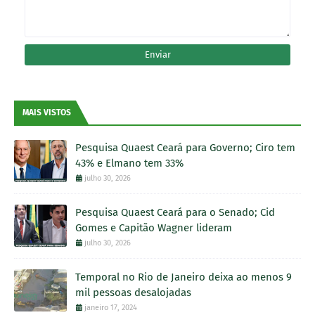
MAIS VISTOS
Pesquisa Quaest Ceará para Governo; Ciro tem
43% e Elmano tem 33%
julho 30, 2026
Pesquisa Quaest Ceará para o Senado; Cid
Gomes e Capitão Wagner lideram
julho 30, 2026
Temporal no Rio de Janeiro deixa ao menos 9
mil pessoas desalojadas
janeiro 17, 2024