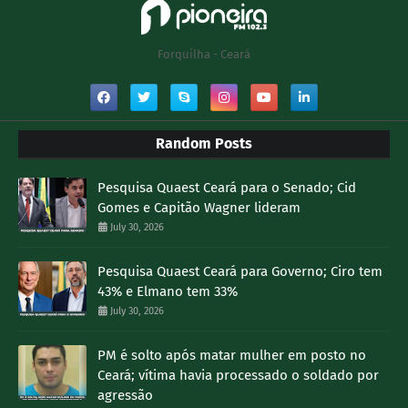
Forquilha - Ceará
Random Posts
Pesquisa Quaest Ceará para o Senado; Cid
Gomes e Capitão Wagner lideram
July 30, 2026
Pesquisa Quaest Ceará para Governo; Ciro tem
43% e Elmano tem 33%
July 30, 2026
PM é solto após matar mulher em posto no
Ceará; vítima havia processado o soldado por
agressão