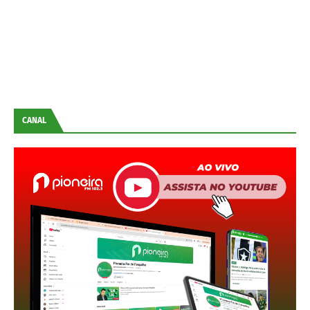
CANAL