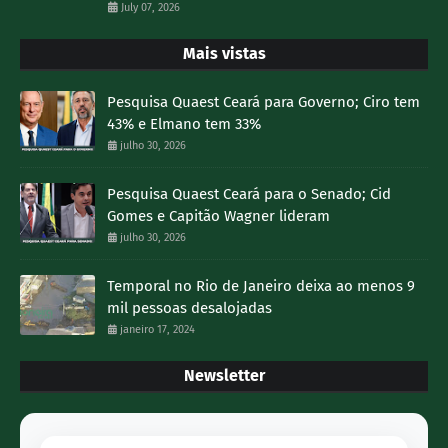
July 07, 2026
Mais vistas
Pesquisa Quaest Ceará para Governo; Ciro tem
43% e Elmano tem 33%
julho 30, 2026
Pesquisa Quaest Ceará para o Senado; Cid
Gomes e Capitão Wagner lideram
julho 30, 2026
Temporal no Rio de Janeiro deixa ao menos 9
mil pessoas desalojadas
janeiro 17, 2024
Newsletter