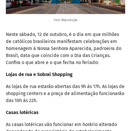
Foto: Reprodução
Neste sábado, 12 de outubro, é o dia em que milhões
de católicos brasileiros manifestam celebrações em
homenagem à Nossa Senhora Aparecida, padroeira do
Brasil, data que coincide com o Dia das Crianças.
Confira o que abre e o que fecha no feriado:
Lojas de rua e Sobral Shopping
As lojas de rua estarão abertas das 9h às 17h. As lojas de
shopping centers e a praça de alimentação funcionarão
das 10h às 22h.
Casas lotéricas
As casas lotéricas vão funcionar em horário alterado