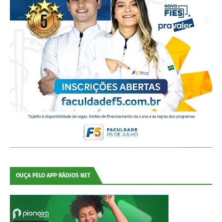
OUÇA PELO APP RÁDIOS NET