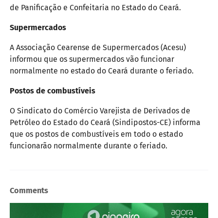
de Panificação e Confeitaria no Estado do Ceará.
Supermercados
A Associação Cearense de Supermercados (Acesu)
informou que os supermercados vão funcionar
normalmente no estado do Ceará durante o feriado.
Postos de combustíveis
O Sindicato do Comércio Varejista de Derivados de
Petróleo do Estado do Ceará (Sindipostos-CE) informa
que os postos de combustíveis em todo o estado
funcionarão normalmente durante o feriado.
Comments