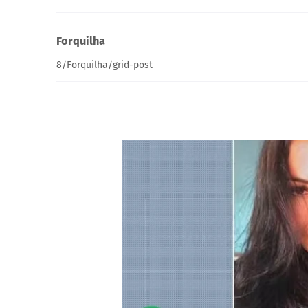
Forquilha
8/Forquilha/grid-post