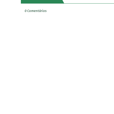
0 Comentários