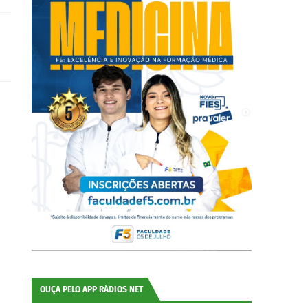
OUÇA PELO APP RÁDIOS NET