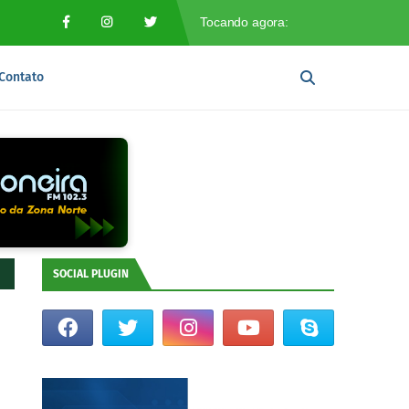
Contato
SOCIAL PLUGIN