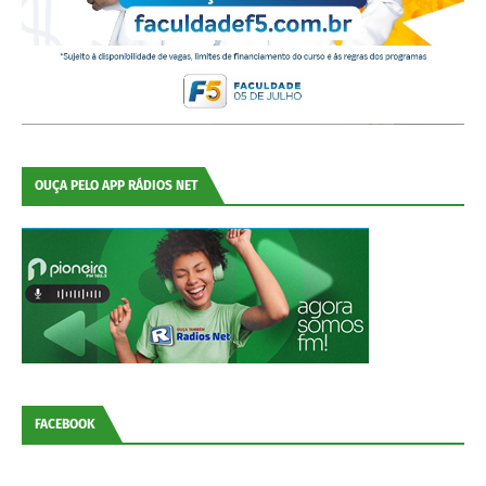
OUÇA PELO APP RÁDIOS NET
FACEBOOK