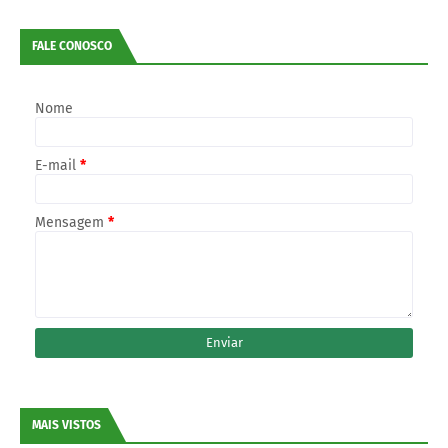
FALE CONOSCO
Nome
E-mail
*
Mensagem
*
MAIS VISTOS