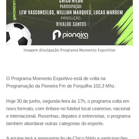
Imagem divulgação Programa Momento Esportivo
O Programa Momento Esportivo está de volta na
Programação da Pioneira Fm de Forquilha 102,3 Mhz.
Hoje 30 de junho, segunda-feira às 17h, o programa volta em
novo formato, com ênfase no futebol local cearense, nacional
e internacional. Resenhas, depates e entrevistas, o programa
também abordarar outras categorias do esporte.
A equipe terá a apresentação de Chico Nildo e participações