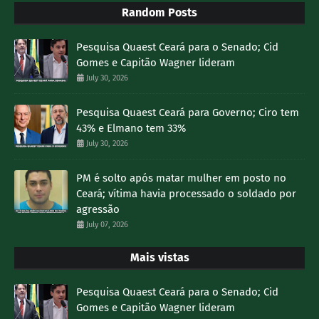
Random Posts
Pesquisa Quaest Ceará para o Senado; Cid
Gomes e Capitão Wagner lideram
July 30, 2026
Pesquisa Quaest Ceará para Governo; Ciro tem
43% e Elmano tem 33%
July 30, 2026
PM é solto após matar mulher em posto no
Ceará; vítima havia processado o soldado por
agressão
July 07, 2026
Mais vistas
Pesquisa Quaest Ceará para o Senado; Cid
Gomes e Capitão Wagner lideram