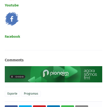
Youtube
Facebook
Comments
Esporte
Programas