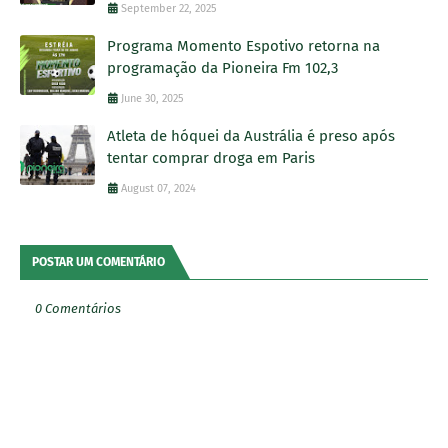
September 22, 2025
Programa Momento Espotivo retorna na
programação da Pioneira Fm 102,3
June 30, 2025
Atleta de hóquei da Austrália é preso após
tentar comprar droga em Paris
August 07, 2024
POSTAR UM COMENTÁRIO
0 Comentários