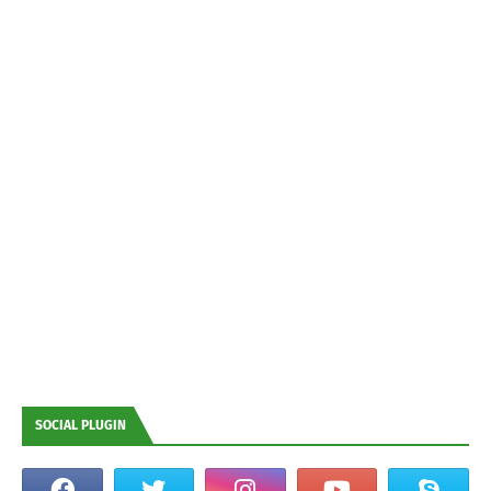
SOCIAL PLUGIN