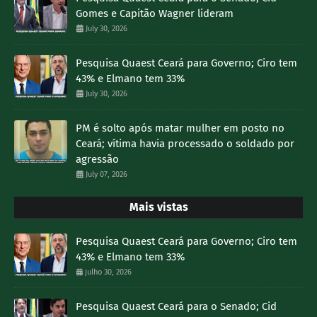
Gomes e Capitão Wagner lideram
July 30, 2026
Pesquisa Quaest Ceará para Governo; Ciro tem
43% e Elmano tem 33%
July 30, 2026
PM é solto após matar mulher em posto no
Ceará; vítima havia processado o soldado por
agressão
July 07, 2026
Mais vistas
Pesquisa Quaest Ceará para Governo; Ciro tem
43% e Elmano tem 33%
julho 30, 2026
Pesquisa Quaest Ceará para o Senado; Cid