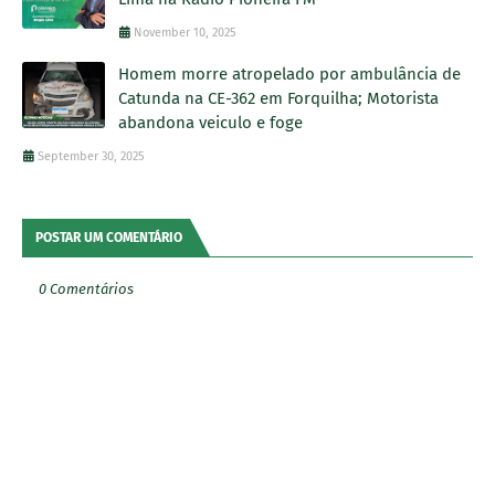
November 10, 2025
Homem morre atropelado por ambulância de
Catunda na CE-362 em Forquilha; Motorista
abandona veiculo e foge
September 30, 2025
POSTAR UM COMENTÁRIO
0 Comentários