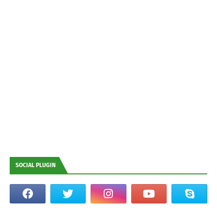
SOCIAL PLUGIN