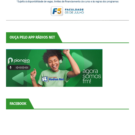
OUÇA PELO APP RÁDIOS NET
FACEBOOK