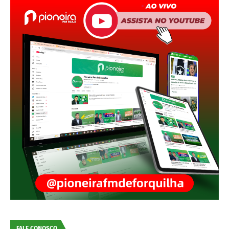
FALE CONOSCO