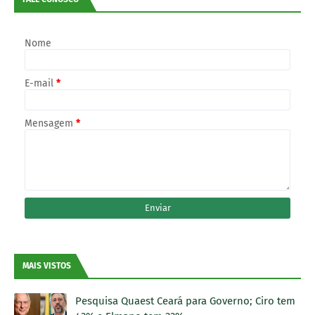
Nome
E-mail
*
Mensagem
*
MAIS VISTOS
Pesquisa Quaest Ceará para Governo; Ciro tem