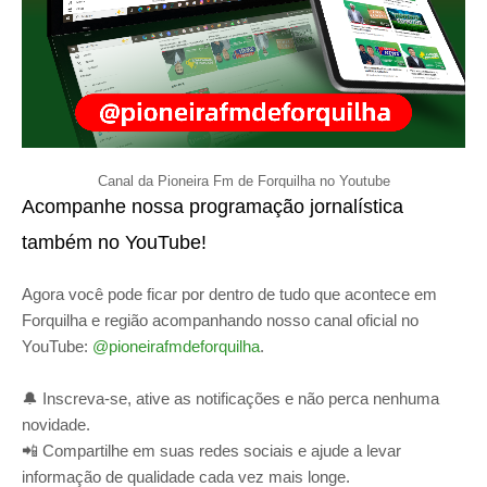
Canal da Pioneira Fm de Forquilha no Youtube
Acompanhe nossa programação jornalística
também no YouTube!
Agora você pode ficar por dentro de tudo que acontece em
Forquilha e região acompanhando nosso canal oficial no
YouTube:
@pioneirafmdeforquilha
.
🔔 Inscreva-se, ative as notificações e não perca nenhuma
novidade.
📲 Compartilhe em suas redes sociais e ajude a levar
informação de qualidade cada vez mais longe.