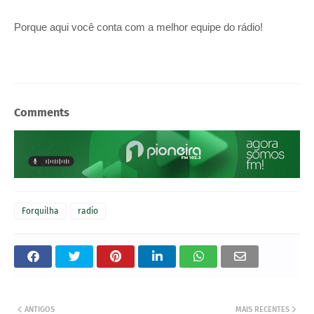
Porque aqui você conta com a melhor equipe do rádio!
Comments
Forquilha
radio
ANTIGOS
MAIS RECENTES