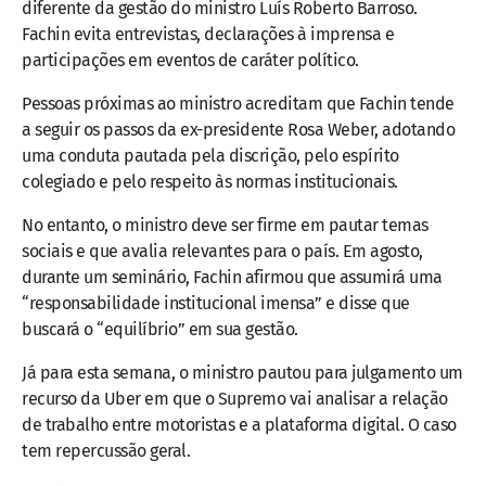
diferente da gestão do ministro Luís Roberto Barroso.
Fachin evita entrevistas, declarações à imprensa e
participações em eventos de caráter político.
Pessoas próximas ao ministro acreditam que Fachin tende
a seguir os passos da ex-presidente Rosa Weber, adotando
uma conduta pautada pela discrição, pelo espírito
colegiado e pelo respeito às normas institucionais.
No entanto, o ministro deve ser firme em pautar temas
sociais e que avalia relevantes para o país. Em agosto,
durante um seminário, Fachin afirmou que assumirá uma
“responsabilidade institucional imensa” e disse que
buscará o “equilíbrio” em sua gestão.
Já para esta semana, o ministro pautou para julgamento um
recurso da Uber em que o Supremo vai analisar a relação
de trabalho entre motoristas e a plataforma digital. O caso
tem repercussão geral.