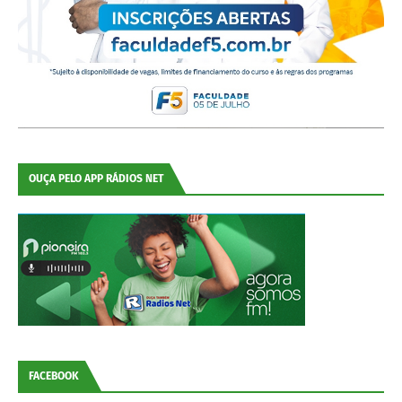
OUÇA PELO APP RÁDIOS NET
FACEBOOK