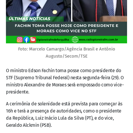
Foto: Marcelo Camargo/Agência Brasil e Antônio
Augusto/Secom/TSE
O ministro Edson Fachin toma posse como presidente do
STF (Supremo Tribunal Federal) nesta segunda-feira (29). O
ministro Alexandre de Moraes será empossado como vice-
presidente.
A cerimônia de solenidade está prevista para começar às
16h e terá a presença de autoridades, como o presidente
da República, Luiz Inácio Lula da Silva (PT), e do vice,
Geraldo Alckmin (PSB).