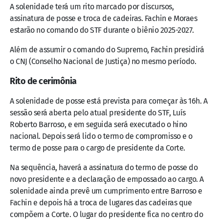
A solenidade terá um rito marcado por discursos,
assinatura de posse e troca de cadeiras. Fachin e Moraes
estarão no comando do STF durante o biênio 2025-2027.
Além de assumir o comando do Supremo, Fachin presidirá
o CNJ (Conselho Nacional de Justiça) no mesmo período.
Rito de cerimônia
A solenidade de posse está prevista para começar às 16h. A
sessão será aberta pelo atual presidente do STF, Luís
Roberto Barroso, e em seguida será executado o hino
nacional. Depois será lido o termo de compromisso e o
termo de posse para o cargo de presidente da Corte.
Na sequência, haverá a assinatura do termo de posse do
novo presidente e a declaração de empossado ao cargo. A
solenidade ainda prevê um cumprimento entre Barroso e
Fachin e depois há a troca de lugares das cadeiras que
compõem a Corte. O lugar do presidente fica no centro do