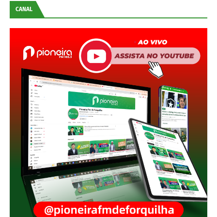
CANAL