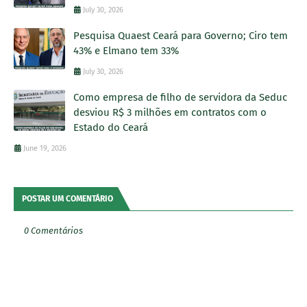
July 30, 2026
Pesquisa Quaest Ceará para Governo; Ciro tem
43% e Elmano tem 33%
July 30, 2026
Como empresa de filho de servidora da Seduc
desviou R$ 3 milhões em contratos com o
Estado do Ceará
June 19, 2026
POSTAR UM COMENTÁRIO
0 Comentários