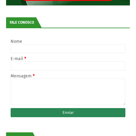
FALE CONOSCO
Nome
E-mail
*
Mensagem
*