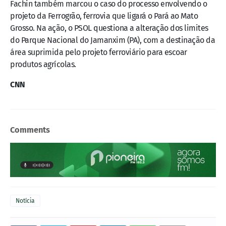
Fachin também marcou o caso do processo envolvendo o
projeto da Ferrogrão, ferrovia que ligará o Pará ao Mato
Grosso. Na ação, o PSOL questiona a alteração dos limites
do Parque Nacional do Jamanxim (PA), com a destinação da
área suprimida pelo projeto ferroviário para escoar
produtos agrícolas.
CNN
Comments
Notícia