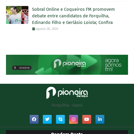
Sobral Online e Coqueiros FM promovem
debate entre candidatos de Forquilha,
Edinardo Filho e Gerlásio Loiola; Confira
agosto 28, 2024
Forquilha - Ceará