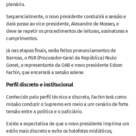
plenário.
Sequencialmente, o novo presidente conduzirá a sessão e
dará posse ao vice-presidente, Alexandre de Moraes, e
deve se repetir os procedimentos de leituras, assinaturas e
cumprimentos.
Já nas etapas finais, serão feitos pronunciamentos de
Barroso, o PGR (Procurador-Geral da República) Paulo
Gonet, o representante da OAB e novo presidente Edson
Fachin, que encerrará a sessão solene.
Perfil discreto e institucional
Conhecido pelo perfil técnico e discreto, Fachin terá como
missão conduzir o Supremo em meio a um cenário de forte
tensão entre a política e o Judiciário.
Existe a expectativa de que o novo presidente imprima um
estilo mais discreto e evite os holofotes midiáticos,