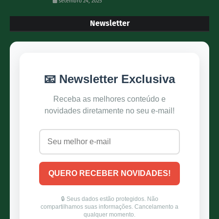
setembro 24, 2025
Newsletter