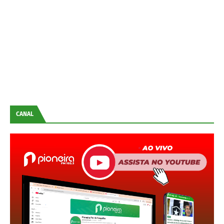
CANAL