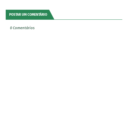
POSTAR UM COMENTÁRIO
0 Comentários