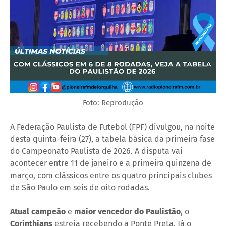
Foto: Reprodução
A Federação Paulista de Futebol (FPF) divulgou, na noite
desta quinta-feira (27), a tabela básica da primeira fase
do Campeonato Paulista de 2026. A disputa vai
acontecer entre 11 de janeiro e a primeira quinzena de
março, com clássicos entre os quatro principais clubes
de São Paulo em seis de oito rodadas.
Atual campeão
e
maior vencedor do Paulistão
, o
Corinthians
estreia recebendo a Ponte Preta. Já o