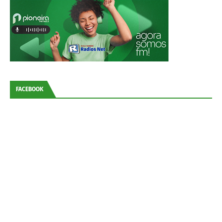
FACEBOOK