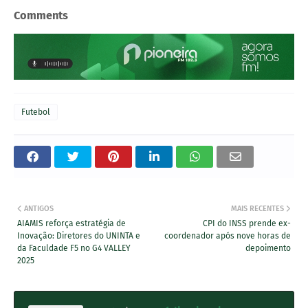
Comments
Futebol
ANTIGOS
MAIS RECENTES
AIAMIS reforça estratégia de
CPI do INSS prende ex-
Inovação: Diretores do UNINTA e
coordenador após nove horas de
da Faculdade F5 no G4 VALLEY
depoimento
2025