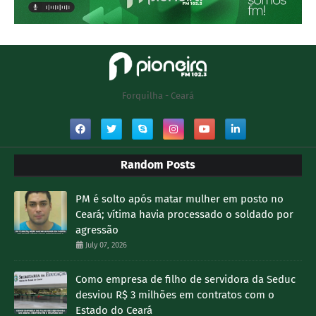
Forquilha - Ceará
Random Posts
PM é solto após matar mulher em posto no
Ceará; vítima havia processado o soldado por
agressão
July 07, 2026
Como empresa de filho de servidora da Seduc
desviou R$ 3 milhões em contratos com o
Estado do Ceará