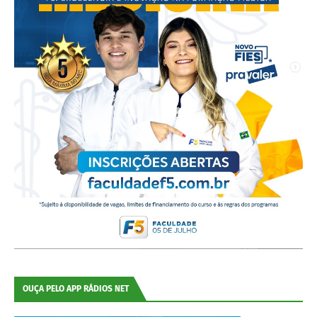
OUÇA PELO APP RÁDIOS NET