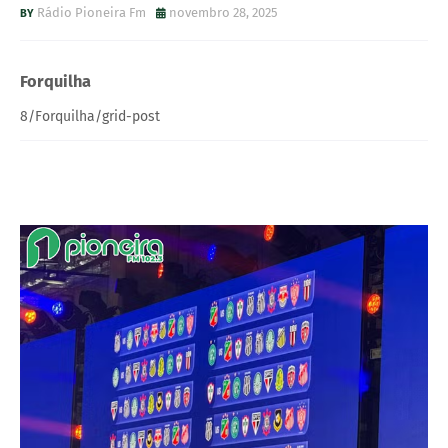
Rádio Pioneira Fm
novembro 28, 2025
Forquilha
8/Forquilha/grid-post