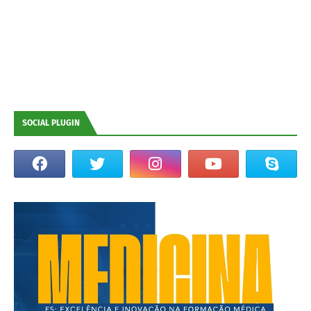
SOCIAL PLUGIN