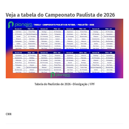
Veja a tabela do Campeonato Paulista de 2026
Tabela do Paulistão de 2026 • Divulgação / FPF
CNN