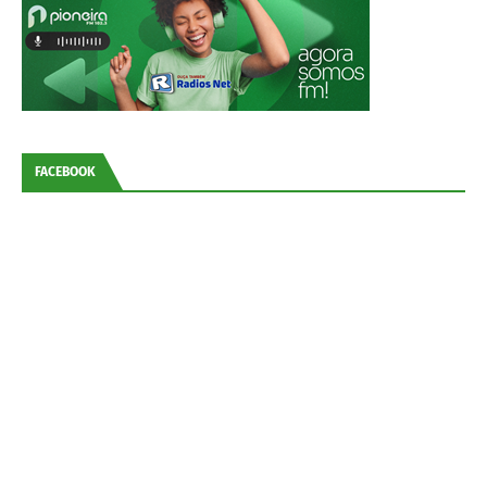
FACEBOOK