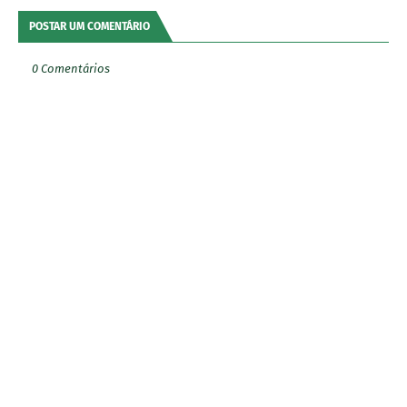
POSTAR UM COMENTÁRIO
0 Comentários