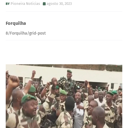
Pioneira Noticias
agosto 30, 2023
Forquilha
8/Forquilha/grid-post