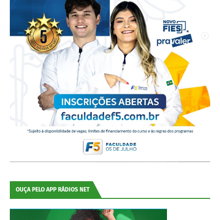
OUÇA PELO APP RÁDIOS NET