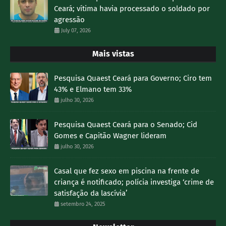
Ceará; vítima havia processado o soldado por
agressão
July 07, 2026
Mais vistas
Pesquisa Quaest Ceará para Governo; Ciro tem
43% e Elmano tem 33%
julho 30, 2026
Pesquisa Quaest Ceará para o Senado; Cid
Gomes e Capitão Wagner lideram
julho 30, 2026
Casal que fez sexo em piscina na frente de
criança é notificado; polícia investiga ‘crime de
satisfação da lascívia’
setembro 24, 2025