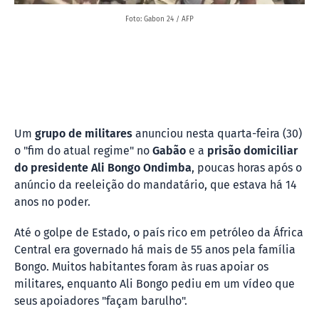
Foto: Gabon 24 / AFP
Um
grupo de militares
anunciou nesta quarta-feira (30)
o "fim do atual regime" no
Gabão
e a
prisão domiciliar
do presidente Ali Bongo Ondimba
, poucas horas após o
anúncio da reeleição do mandatário, que estava há 14
anos no poder.
Até o golpe de Estado, o país rico em petróleo da África
Central era governado há mais de 55 anos pela família
Bongo. Muitos habitantes foram às ruas apoiar os
militares, enquanto Ali Bongo pediu em um vídeo que
seus apoiadores "façam barulho".