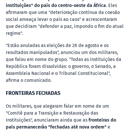
instituições" do país do centro-oeste da África
. Eles
afirmaram que uma "deterioração contínua da coesão
social ameaça levar o país ao caos" e acrescentaram
que decidiram "defender a paz, impondo o fim do atual
regime".
"Estão anuladas as eleições de 26 de agosto e os
resultados manipulados", anunciou um dos militares,
que falou em nome do grupo. "Todas as instituições da
República foram dissolvidas: o governo, o Senado, a
Assembleia Nacional e o Tribunal Constitucional",
afirma o comunicado.
FRONTEIRAS FECHADAS
Os militares, que alegaram falar em nome de um
"Comitê para a Transição e Restauração das
Instituições", anunciaram ainda que as
fronteiras do
país permanecerão "fechadas até nova ordem"
e