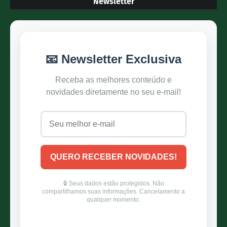
Newsletter