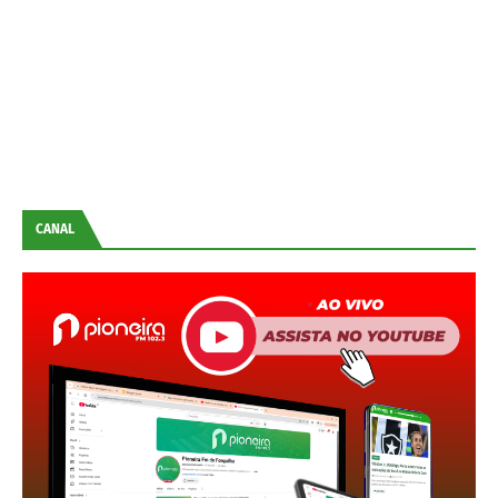
CANAL