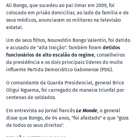
Ali Bongo, que sucedeu ao pai Omar em 2009, foi
colocado em prisão domiciliar, ao lado da família e de
seus médicos, anunciaram os militares na televisão
estatal.
Um de seus filhos, Noureddin Bongo Valentin, foi detido
e acusado de "alta traição". Também foram
detidos
funcionários de alto escalão do regime
, conselheiros
da presidência e os dois principais líderes do muito
influente Partido Democrático Gabonense (PDG).
O comandante da Guarda Presidencial, general Brice
Oligui Nguema, foi carregado de maneira triunfal por
centenas de soldados.
Em entrevista ao jornal francês
Le Monde
, o general
disse que Bongo, de 64 anos, "foi afastado" e que "goza
de todos os seus direitos".