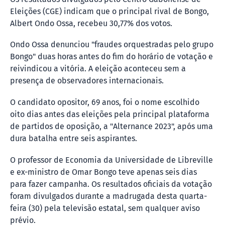
Eleições (CGE) indicam que o principal rival de Bongo,
Albert Ondo Ossa, recebeu 30,77% dos votos.
Ondo Ossa denunciou "fraudes orquestradas pelo grupo
Bongo" duas horas antes do fim do horário de votação e
reivindicou a vitória. A eleição aconteceu sem a
presença de observadores internacionais.
O candidato opositor, 69 anos, foi o nome escolhido
oito dias antes das eleições pela principal plataforma
de partidos de oposição, a "Alternance 2023", após uma
dura batalha entre seis aspirantes.
O professor de Economia da Universidade de Libreville
e ex-ministro de Omar Bongo teve apenas seis dias
para fazer campanha. Os resultados oficiais da votação
foram divulgados durante a madrugada desta quarta-
feira (30) pela televisão estatal, sem qualquer aviso
prévio.