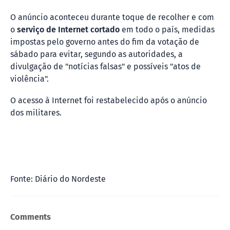
O anúncio aconteceu durante toque de recolher e com
o
serviço de Internet cortado
em todo o país, medidas
impostas pelo governo antes do fim da votação de
sábado para evitar, segundo as autoridades, a
divulgação de "notícias falsas" e possíveis "atos de
violência".
O acesso à Internet foi restabelecido após o anúncio
dos militares.
Fonte: Diário do Nordeste
Comments