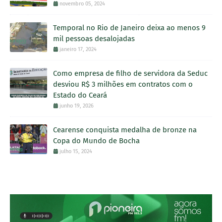
novembro 05, 2024
Temporal no Rio de Janeiro deixa ao menos 9
mil pessoas desalojadas
janeiro 17, 2024
Como empresa de filho de servidora da Seduc
desviou R$ 3 milhões em contratos com o
Estado do Ceará
junho 19, 2026
Cearense conquista medalha de bronze na
Copa do Mundo de Bocha
julho 15, 2024