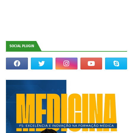
SOCIAL PLUGIN