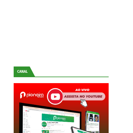
CANAL