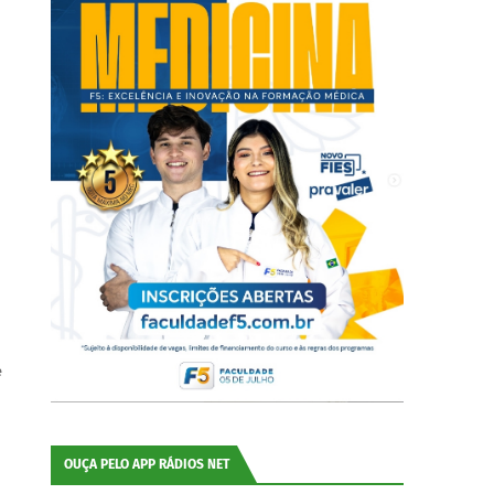
e
OUÇA PELO APP RÁDIOS NET