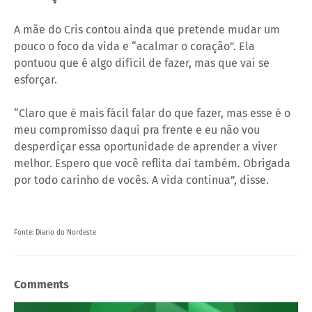
A mãe do Cris contou ainda que pretende mudar um
pouco o foco da vida e “acalmar o coração”. Ela
pontuou que é algo difícil de fazer, mas que vai se
esforçar.
“Claro que é mais fácil falar do que fazer, mas esse é o
meu compromisso daqui pra frente e eu não vou
desperdiçar essa oportunidade de aprender a viver
melhor. Espero que você reflita daí também. Obrigada
por todo carinho de vocês. A vida continua”, disse.
Fonte: Diario do Nordeste
Comments