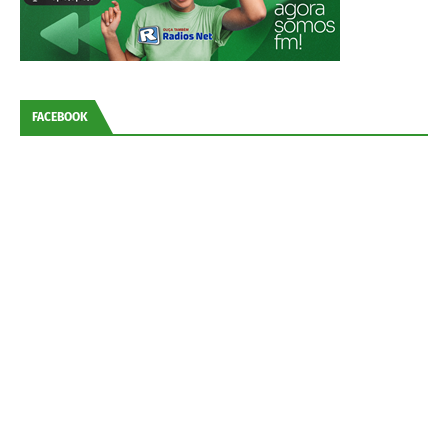
FACEBOOK