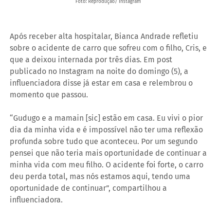
Foto: Reprodução/ Instagram
Após receber alta hospitalar, Bianca Andrade refletiu
sobre o acidente de carro que sofreu com o filho, Cris, e
que a deixou internada por três dias. Em post
publicado no Instagram na noite do domingo (5), a
influenciadora disse já estar em casa e relembrou o
momento que passou.
“Gudugo e a mamain [sic] estão em casa. Eu vivi o pior
dia da minha vida e é impossível não ter uma reflexão
profunda sobre tudo que aconteceu. Por um segundo
pensei que não teria mais oportunidade de continuar a
minha vida com meu filho. O acidente foi forte, o carro
deu perda total, mas nós estamos aqui, tendo uma
oportunidade de continuar”, compartilhou a
influenciadora.