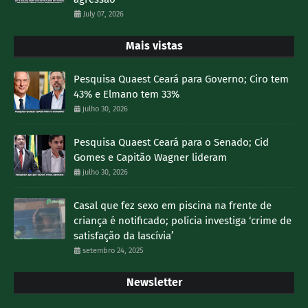
July 07, 2026
Mais vistas
Pesquisa Quaest Ceará para Governo; Ciro tem
43% e Elmano tem 33%
julho 30, 2026
Pesquisa Quaest Ceará para o Senado; Cid
Gomes e Capitão Wagner lideram
julho 30, 2026
Casal que fez sexo em piscina na frente de
criança é notificado; polícia investiga ‘crime de
satisfação da lascívia’
setembro 24, 2025
Newsletter