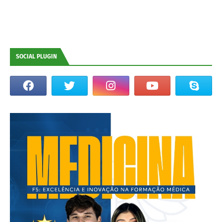
SOCIAL PLUGIN