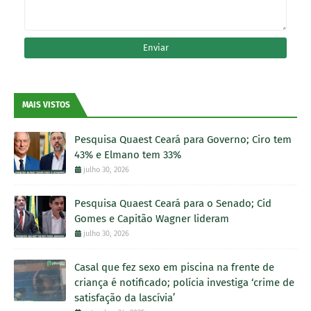
MAIS VISTOS
Pesquisa Quaest Ceará para Governo; Ciro tem
43% e Elmano tem 33%
julho 30, 2026
Pesquisa Quaest Ceará para o Senado; Cid
Gomes e Capitão Wagner lideram
julho 30, 2026
Casal que fez sexo em piscina na frente de
criança é notificado; polícia investiga ‘crime de
satisfação da lascívia’