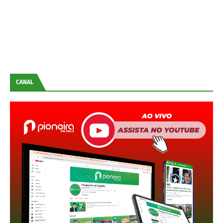
CANAL