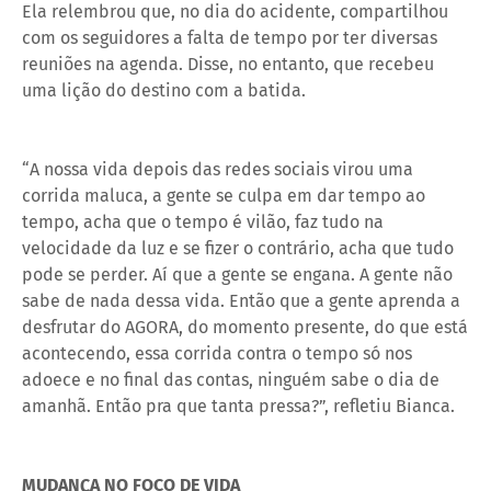
Ela relembrou que, no dia do acidente, compartilhou
com os seguidores a falta de tempo por ter diversas
reuniões na agenda. Disse, no entanto, que recebeu
uma lição do destino com a batida.
“A nossa vida depois das redes sociais virou uma
corrida maluca, a gente se culpa em dar tempo ao
tempo, acha que o tempo é vilão, faz tudo na
velocidade da luz e se fizer o contrário, acha que tudo
pode se perder. Aí que a gente se engana. A gente não
sabe de nada dessa vida. Então que a gente aprenda a
desfrutar do AGORA, do momento presente, do que está
acontecendo, essa corrida contra o tempo só nos
adoece e no final das contas, ninguém sabe o dia de
amanhã. Então pra que tanta pressa?”, refletiu Bianca.
MUDANÇA NO FOCO DE VIDA