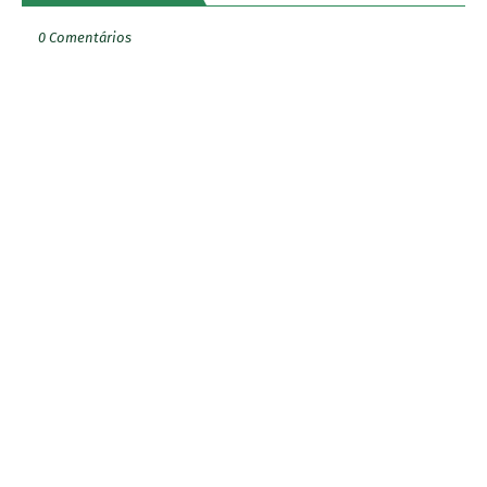
0 Comentários