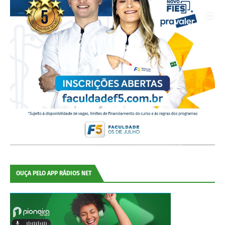
OUÇA PELO APP RÁDIOS NET