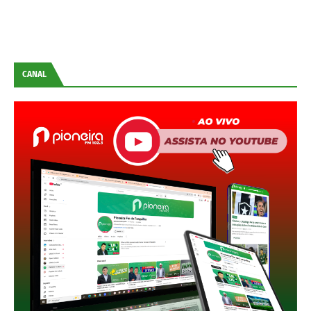
CANAL