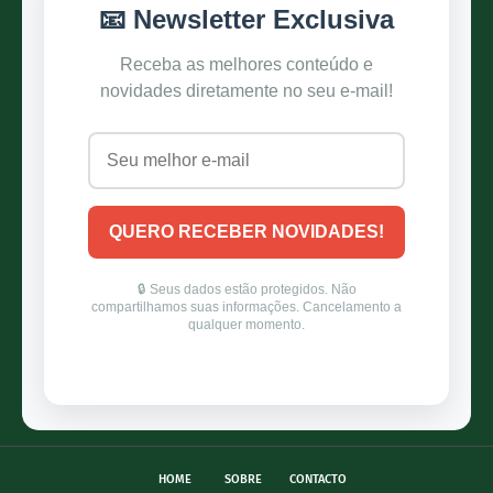
HOME
SOBRE
CONTACTO