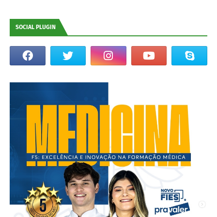
SOCIAL PLUGIN