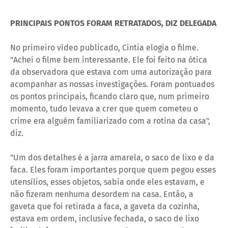
PRINCIPAIS PONTOS FORAM RETRATADOS, DIZ DELEGADA
No primeiro vídeo publicado, Cintia elogia o filme.
"Achei o filme bem interessante. Ele foi feito na ótica
da observadora que estava com uma autorização para
acompanhar as nossas investigações. Foram pontuados
os pontos principais, ficando claro que, num primeiro
momento, tudo levava a crer que quem cometeu o
crime era alguém familiarizado com a rotina da casa",
diz.
"Um dos detalhes é a jarra amarela, o saco de lixo e da
faca. Eles foram importantes porque quem pegou esses
utensílios, esses objetos, sabia onde eles estavam, e
não fizeram nenhuma desordem na casa. Então, a
gaveta que foi retirada a faca, a gaveta da cozinha,
estava em ordem, inclusive fechada, o saco de lixo