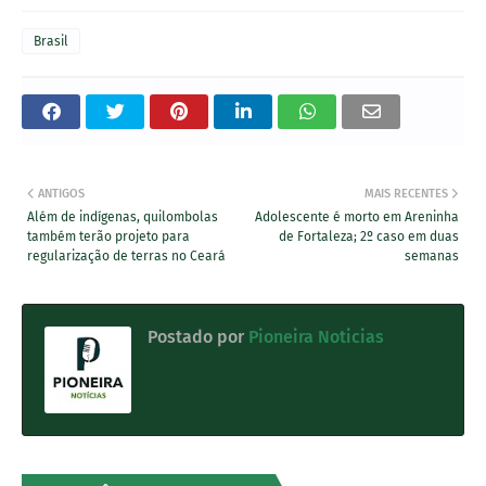
Brasil
ANTIGOS
MAIS RECENTES
Além de indígenas, quilombolas
Adolescente é morto em Areninha
também terão projeto para
de Fortaleza; 2º caso em duas
regularização de terras no Ceará
semanas
Postado por
Pioneira Noticias