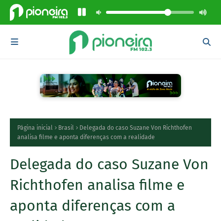
Página inicial
Brasil
Delegada do caso Suzane Von Richthofen
analisa filme e aponta diferenças com a realidade
Delegada do caso Suzane Von
Richthofen analisa filme e
aponta diferenças com a