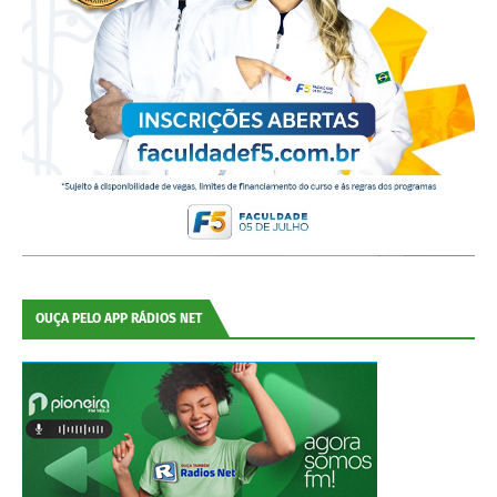
OUÇA PELO APP RÁDIOS NET