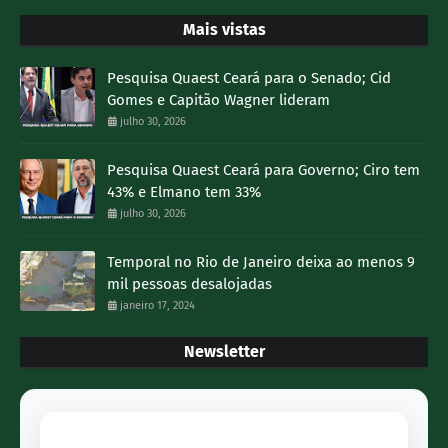
Mais vistas
Pesquisa Quaest Ceará para o Senado; Cid
Gomes e Capitão Wagner lideram
julho 30, 2026
Pesquisa Quaest Ceará para Governo; Ciro tem
43% e Elmano tem 33%
julho 30, 2026
Temporal no Rio de Janeiro deixa ao menos 9
mil pessoas desalojadas
janeiro 17, 2024
Newsletter