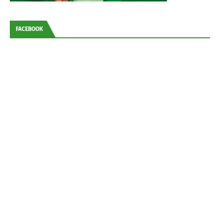
FACEBOOK