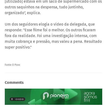
[utilizado] estava em um saco de supermercado com os
outros saquinhos na despensa, tudo juntinho,
organizado", explica.
Um dos seguidores elogia o vídeo da delegada, que
responde: "Esse filme foi o melhor. Os outros ficaram
fora da realidade. Foi uma investigação intensa, com
muita cobrança e pressão, mas valeu a pena. Resultado
super positivo."
Fonte: O Povo
Comments