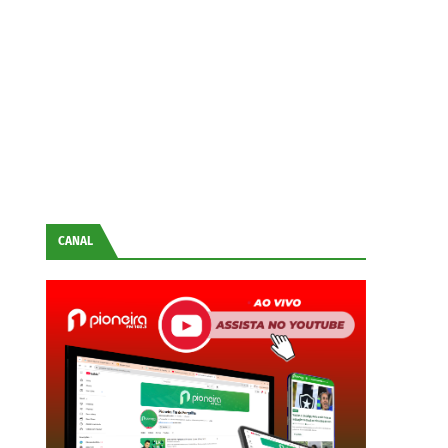
CANAL