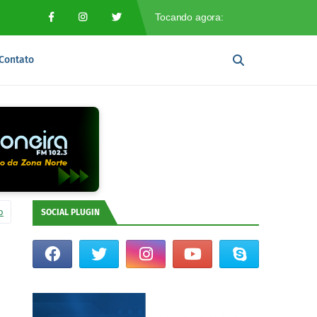
Contato
o
SOCIAL PLUGIN