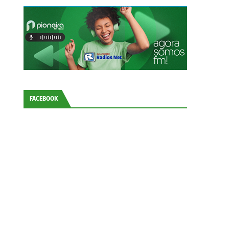
FACEBOOK