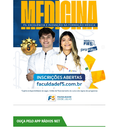
OUÇA PELO APP RÁDIOS NET