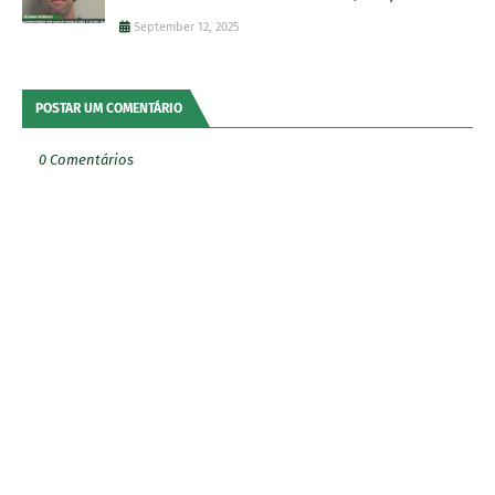
September 12, 2025
POSTAR UM COMENTÁRIO
0 Comentários