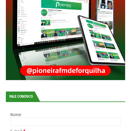
FALE CONOSCO
Nome