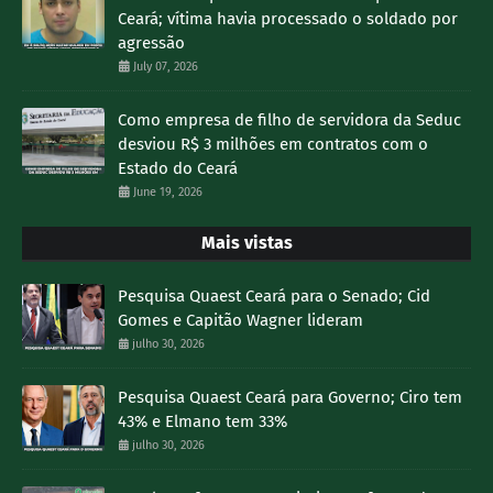
Ceará; vítima havia processado o soldado por
agressão
July 07, 2026
Como empresa de filho de servidora da Seduc
desviou R$ 3 milhões em contratos com o
Estado do Ceará
June 19, 2026
Mais vistas
Pesquisa Quaest Ceará para o Senado; Cid
Gomes e Capitão Wagner lideram
julho 30, 2026
Pesquisa Quaest Ceará para Governo; Ciro tem
43% e Elmano tem 33%
julho 30, 2026