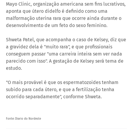
Mayo Clinic, organização americana sem fins lucrativos,
aponta que útero didelfo é definido como uma
malformação uterina rara que ocorre ainda durante o
desenvolvimento de um feto do sexo feminino.
Shweta Patel, que acompanha o caso de Kelsey, diz que
a gravidez dela é "muito rara", e que profissionais
conseguem passar "uma carreira inteira sem ver nada
parecido com isso". A gestação de Kelsey será tema de
estudo.
"O mais provável é que os espermatozoides tenham
subido para cada útero, e que a fertilização tenha
ocorrido separadamente", conforme Shweta.
Fonte: Diario do Nordeste