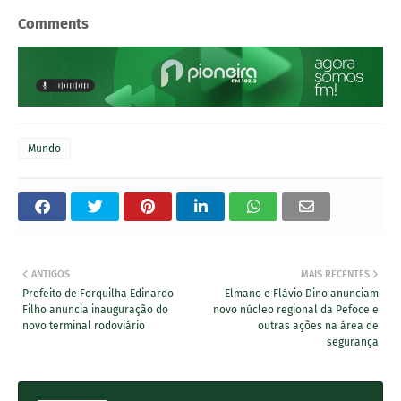
Comments
Mundo
ANTIGOS
MAIS RECENTES
Prefeito de Forquilha Edinardo
Elmano e Flávio Dino anunciam
Filho anuncia inauguração do
novo núcleo regional da Pefoce e
novo terminal rodoviário
outras ações na área de
segurança