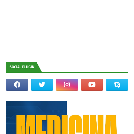
SOCIAL PLUGIN