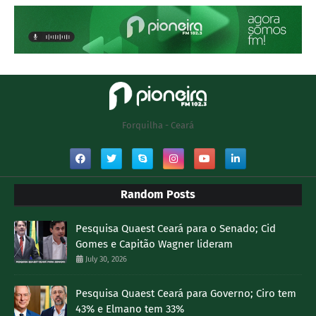
Forquilha - Ceará
Random Posts
Pesquisa Quaest Ceará para o Senado; Cid
Gomes e Capitão Wagner lideram
July 30, 2026
Pesquisa Quaest Ceará para Governo; Ciro tem
43% e Elmano tem 33%