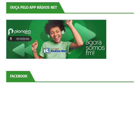
OUÇA PELO APP RÁDIOS NET
FACEBOOK