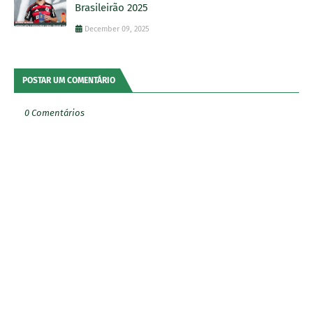
Brasileirão 2025
December 09, 2025
POSTAR UM COMENTÁRIO
0 Comentários