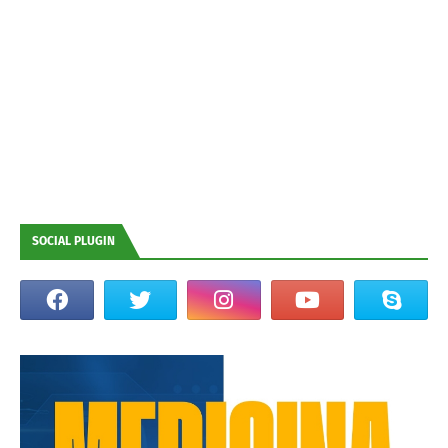
SOCIAL PLUGIN