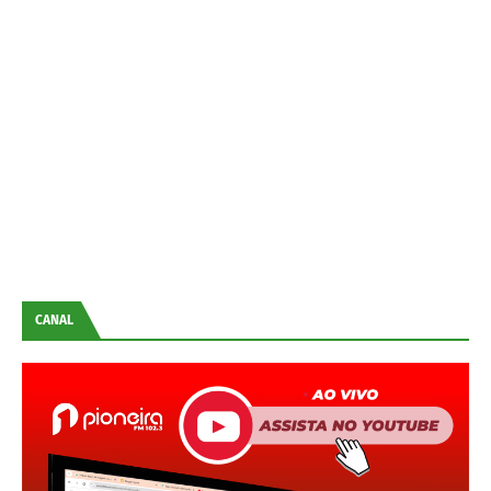
CANAL