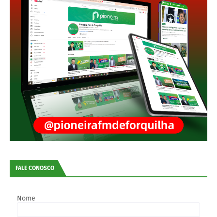
FALE CONOSCO
Nome