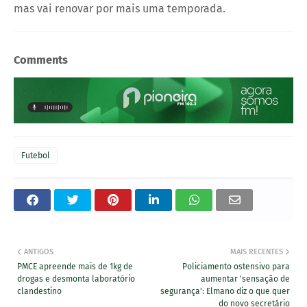
mas vai renovar por mais uma temporada.
Comments
Futebol
ANTIGOS
MAIS RECENTES
PMCE apreende mais de 1kg de
Policiamento ostensivo para
drogas e desmonta laboratório
aumentar 'sensação de
clandestino
segurança': Elmano diz o que quer
do novo secretário