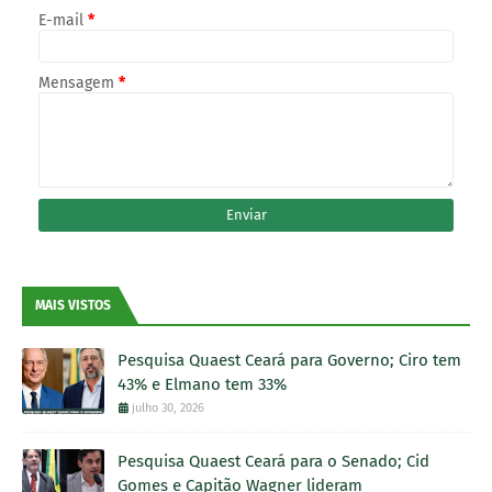
E-mail
*
Mensagem
*
MAIS VISTOS
Pesquisa Quaest Ceará para Governo; Ciro tem
43% e Elmano tem 33%
julho 30, 2026
Pesquisa Quaest Ceará para o Senado; Cid
Gomes e Capitão Wagner lideram