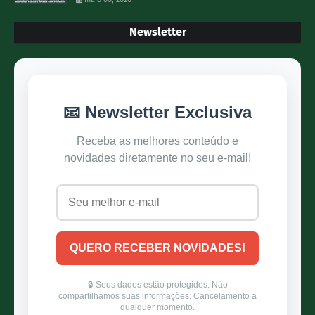
Newsletter