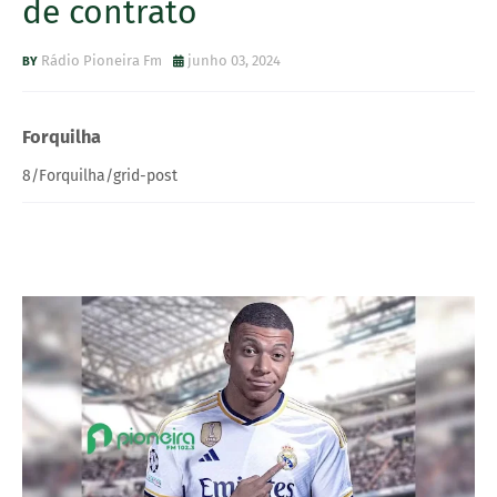
de contrato
Rádio Pioneira Fm
junho 03, 2024
Forquilha
8/Forquilha/grid-post