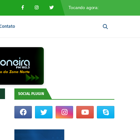
Contato
SOCIAL PLUGIN