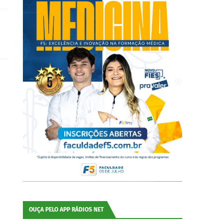
OUÇA PELO APP RÁDIOS NET