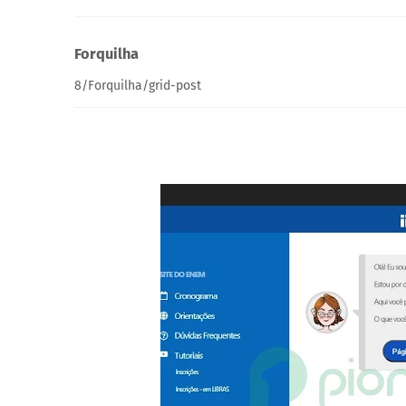
Forquilha
8/Forquilha/grid-post