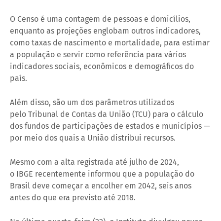
O Censo é uma contagem de pessoas e domicílios,
enquanto as projeções englobam outros indicadores,
como taxas de nascimento e mortalidade, para estimar
a população e servir como referência para vários
indicadores sociais, econômicos e demográficos do
país.
Além disso, são um dos parâmetros utilizados
pelo Tribunal de Contas da União (TCU) para o cálculo
dos fundos de participações de estados e municípios —
por meio dos quais a União distribui recursos.
Mesmo com a alta registrada até julho de 2024,
o IBGE recentemente informou que a população do
Brasil deve começar a encolher em 2042, seis anos
antes do que era previsto até 2018.