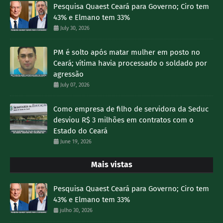
Pesquisa Quaest Ceará para Governo; Ciro tem
43% e Elmano tem 33%
July 30, 2026
PM é solto após matar mulher em posto no
Ceará; vítima havia processado o soldado por
agressão
July 07, 2026
Como empresa de filho de servidora da Seduc
desviou R$ 3 milhões em contratos com o
Estado do Ceará
June 19, 2026
Mais vistas
Pesquisa Quaest Ceará para Governo; Ciro tem
43% e Elmano tem 33%
julho 30, 2026