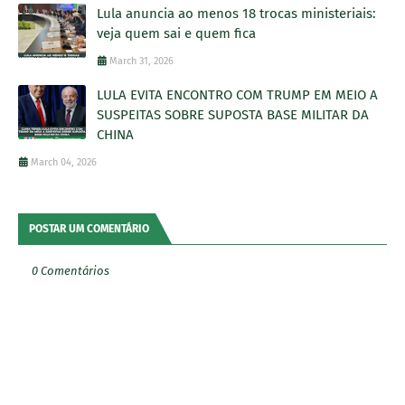
Lula anuncia ao menos 18 trocas ministeriais:
veja quem sai e quem fica
March 31, 2026
LULA EVITA ENCONTRO COM TRUMP EM MEIO A
SUSPEITAS SOBRE SUPOSTA BASE MILITAR DA
CHINA
March 04, 2026
POSTAR UM COMENTÁRIO
0 Comentários