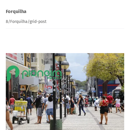
Forquilha
8/Forquilha/grid-post