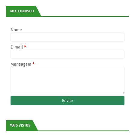
FALE CONOSCO
Nome
E-mail
*
Mensagem
*
MAIS VISTOS