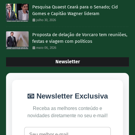
Pesquisa Quaest Ceará para o Senado; Cid
Gomes e Capitão Wagner lideram
julho 30, 2026
Proposta de delação de Vorcaro tem reuniões,
festas e viagem com políticos
maio 06, 2026
Newsletter