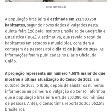
Foto: Reprodução
A população brasileira é
estimada em 212.583.750
habitantes,
segundo novos dados divulgados nesta
quinta-feira (29) pelo Instituto Brasileiro de Geografia e
Estatística (IBGE). A estimativa, que revela o total de
habitantes em estados e municípios, considera a
contagem de pessoas até o
dia 1º de julho de 2024
. As
informações foram publicadas no Diário Oficial da
União.
A projeção representa um número 4,68% maior do que
mostrou a última atualização do Censo de 2022
. Em
outubro de 2023, o IBGE, depois de ajustar os números
informados na primeira divulgação do Censo, informou
que a população brasileira era de 203.080.756 milhões
de pessoas. Antes, o Censo tinha reportado 203.062.512
brasileiros.