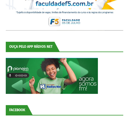
OUÇA PELO APP RÁDIOS NET
FACEBOOK