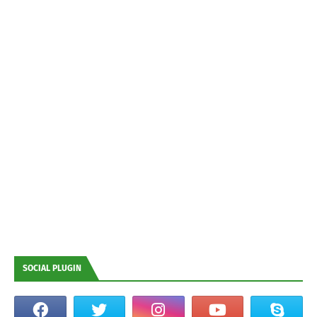
SOCIAL PLUGIN