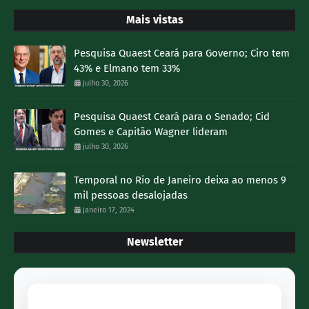
Mais vistas
Pesquisa Quaest Ceará para Governo; Ciro tem
43% e Elmano tem 33%
julho 30, 2026
Pesquisa Quaest Ceará para o Senado; Cid
Gomes e Capitão Wagner lideram
julho 30, 2026
Temporal no Rio de Janeiro deixa ao menos 9
mil pessoas desalojadas
janeiro 17, 2024
Newsletter