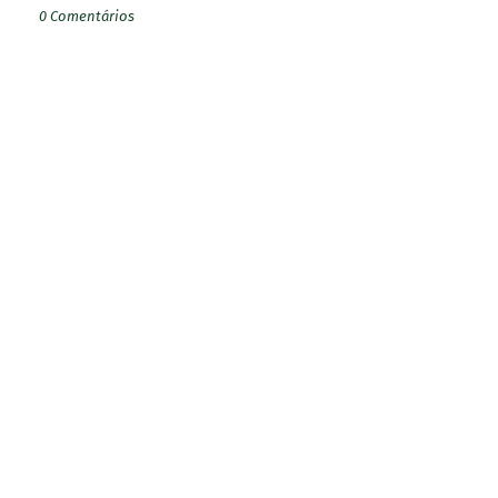
0 Comentários