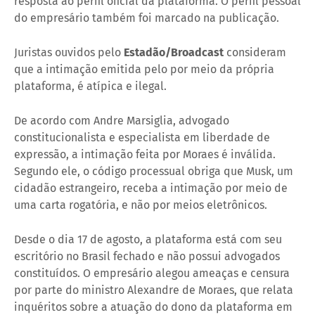
resposta ao perfil oficial da plataforma. O perfil pessoal
do empresário também foi marcado na publicação.
Juristas ouvidos pelo
Estadão/Broadcast
consideram
que a intimação emitida pelo por meio da própria
plataforma, é atípica e ilegal.
De acordo com Andre Marsiglia, advogado
constitucionalista e especialista em liberdade de
expressão, a intimação feita por Moraes é inválida.
Segundo ele, o código processual obriga que Musk, um
cidadão estrangeiro, receba a intimação por meio de
uma carta rogatória, e não por meios eletrônicos.
Desde o dia 17 de agosto, a plataforma está com seu
escritório no Brasil fechado e não possui advogados
constituídos. O empresário alegou ameaças e censura
por parte do ministro Alexandre de Moraes, que relata
inquéritos sobre a atuação do dono da plataforma em