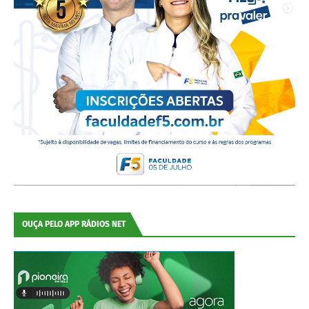
OUÇA PELO APP RÁDIOS NET