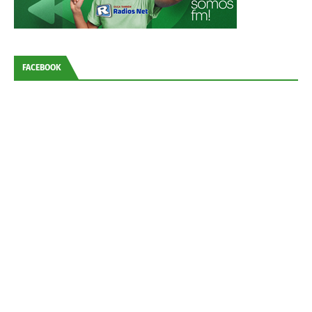
FACEBOOK