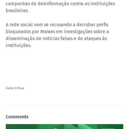
campanhas de desinformação contra as instituições
brasileiras.
A rede social vem se recusando a derrubar perfis
bloqueados por Moraes em investigações sobre a
disseminação de notícias falsas e de ataques às
instituições.
Fonte: O Povo
Comments