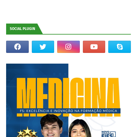
SOCIAL PLUGIN