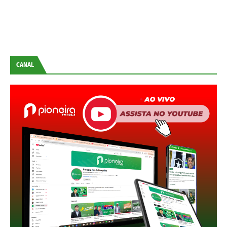
CANAL