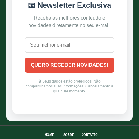
HOME
SOBRE
CONTACTO