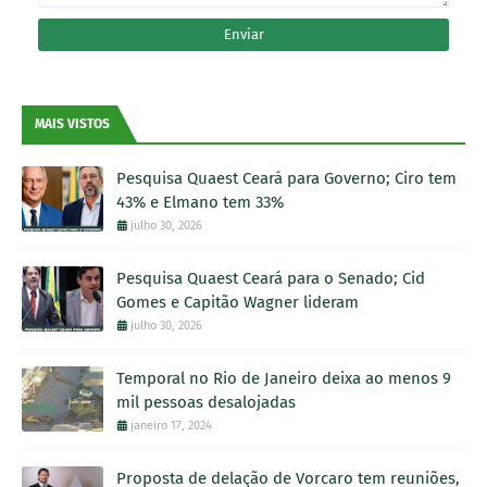
MAIS VISTOS
Pesquisa Quaest Ceará para Governo; Ciro tem
43% e Elmano tem 33%
julho 30, 2026
Pesquisa Quaest Ceará para o Senado; Cid
Gomes e Capitão Wagner lideram
julho 30, 2026
Temporal no Rio de Janeiro deixa ao menos 9
mil pessoas desalojadas
janeiro 17, 2024
Proposta de delação de Vorcaro tem reuniões,