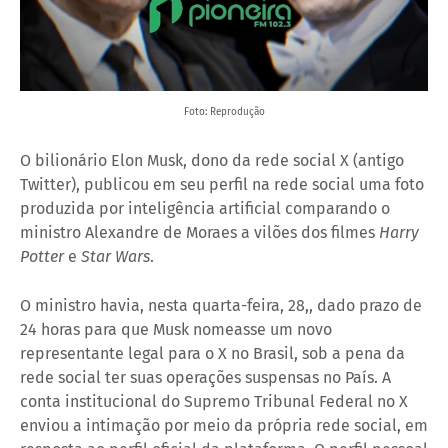
Foto: Reprodução
O bilionário Elon Musk, dono da rede social X (antigo
Twitter), publicou em seu perfil na rede social uma foto
produzida por inteligência artificial comparando o
ministro Alexandre de Moraes a vilões dos filmes
Harry
Potter
e
Star Wars
.
O ministro havia, nesta quarta-feira, 28,, dado prazo de
24 horas para que Musk nomeasse um novo
representante legal para o X no Brasil, sob a pena da
rede social ter suas operações suspensas no País. A
conta institucional do Supremo Tribunal Federal no X
enviou a intimação por meio da própria rede social, em