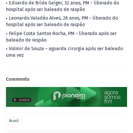
Eduardo de Brida Geiger, 32 anos, PM – liberado do
hospital após ser baleado de raspão
Leonardo Valadão Alves, 26 anos, PM – liberado do
hospital após ser baleado de raspão
Felipe Costa Santos Rocha, PM – liberado após ser
baleado de raspão
Volmir de Souza – aguarda cirurgia após ser baleado
uma vez
Comments
Brasil