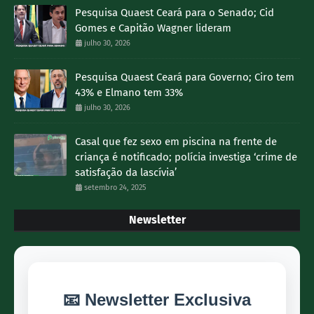
Pesquisa Quaest Ceará para o Senado; Cid
Gomes e Capitão Wagner lideram
julho 30, 2026
Pesquisa Quaest Ceará para Governo; Ciro tem
43% e Elmano tem 33%
julho 30, 2026
Casal que fez sexo em piscina na frente de
criança é notificado; polícia investiga ‘crime de
satisfação da lascívia’
setembro 24, 2025
Newsletter