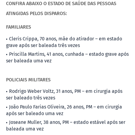
CONFIRA ABAIXO O ESTADO DE SAÚDE DAS PESSOAS
ATINGIDAS PELOS DISPAROS:
FAMILIARES
Cleris Crippa, 70 anos, mãe do atirador – em estado
grave após ser baleada três vezes
Priscilla Martins, 41 anos, cunhada – estado grave após
ser baleada uma vez
POLICIAIS MILITARES
Rodrigo Weber Voltz, 31 anos, PM – em cirurgia após
ser baleado três vezes
João Paulo Farias Oliveira, 26 anos, PM – em cirurgia
após ser baleado uma vez
Joseane Muller, 38 anos, PM – estado estável após ser
baleada uma vez