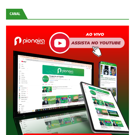
CANAL