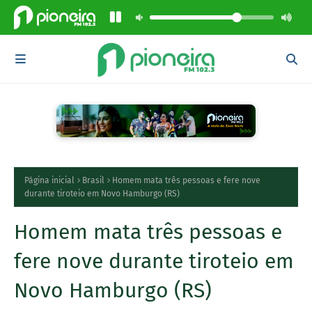
Página inicial
Brasil
Homem mata três pessoas e fere nove
durante tiroteio em Novo Hamburgo (RS)
Homem mata três pessoas e
fere nove durante tiroteio em
Novo Hamburgo (RS)