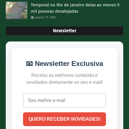
Temporal no Rio de Janeiro deixa ao menos 9
mil pessoas desalojadas
janeiro 17, 2024
Newsletter