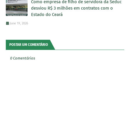
Como empresa de filho de servidora da Seduc
desviou R$ 3 milhões em contratos com o
Estado do Ceará
June 19, 2026
POSTAR UM COMENTÁRIO
0 Comentários