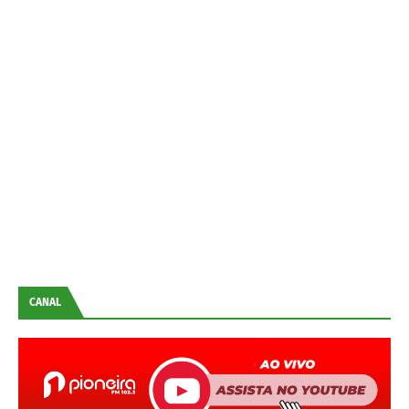
CANAL