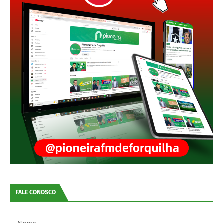
FALE CONOSCO