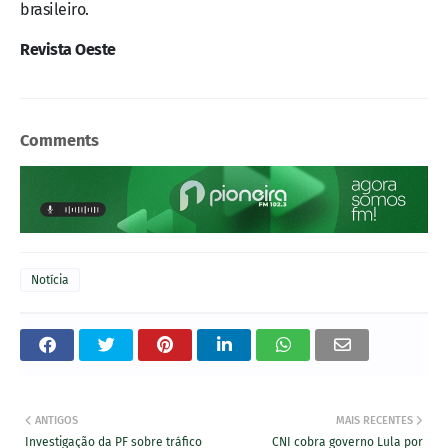
brasileiro.
Revista Oeste
Comments
Notícia
ANTIGOS
MAIS RECENTES
Investigação da PF sobre tráfico
CNI cobra governo Lula por