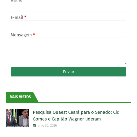
Nome
E-mail
*
Mensagem
*
MAIS VISTOS
Pesquisa Quaest Ceará para o Senado; Cid
Gomes e Capitão Wagner lideram
julho 30, 2026