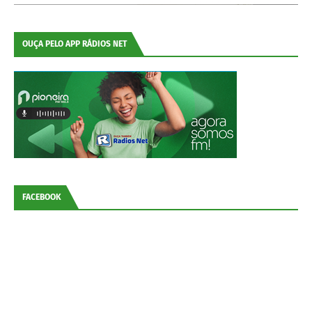
OUÇA PELO APP RÁDIOS NET
FACEBOOK