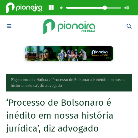
Página inicial
Notícia
‘Processo de Bolsonaro é inédito em nossa
história jurídica’, diz advogado
‘Processo de Bolsonaro é
inédito em nossa história
jurídica’, diz advogado