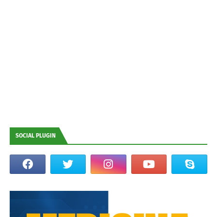
SOCIAL PLUGIN