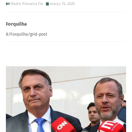
Rádio Pioneira Fm
março 15, 2025
Forquilha
8/Forquilha/grid-post