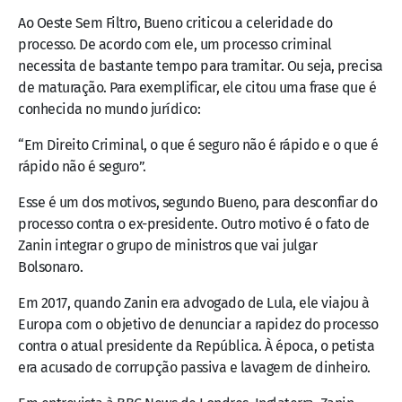
Ao Oeste Sem Filtro, Bueno criticou a celeridade do
processo. De acordo com ele, um processo criminal
necessita de bastante tempo para tramitar. Ou seja, precisa
de maturação. Para exemplificar, ele citou uma frase que é
conhecida no mundo jurídico:
“Em Direito Criminal, o que é seguro não é rápido e o que é
rápido não é seguro”.
Esse é um dos motivos, segundo Bueno, para desconfiar do
processo contra o ex-presidente. Outro motivo é o fato de
Zanin integrar o grupo de ministros que vai julgar
Bolsonaro.
Em 2017, quando Zanin era advogado de Lula, ele viajou à
Europa com o objetivo de denunciar a rapidez do processo
contra o atual presidente da República. À época, o petista
era acusado de corrupção passiva e lavagem de dinheiro.