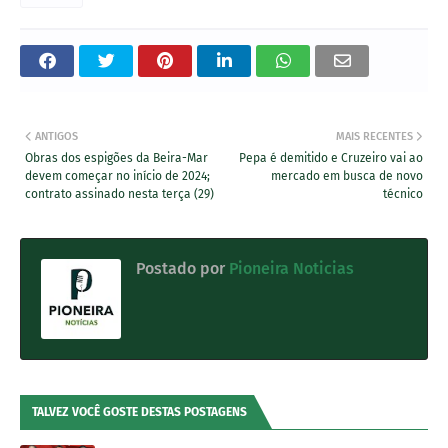
ANTIGOS
MAIS RECENTES
Obras dos espigões da Beira-Mar
Pepa é demitido e Cruzeiro vai ao
devem começar no início de 2024;
mercado em busca de novo
contrato assinado nesta terça (29)
técnico
Postado por
Pioneira Noticias
TALVEZ VOCÊ GOSTE DESTAS POSTAGENS