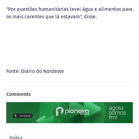
"Por questões humanitárias levei água e alimentos para
os mais carentes que lá estavam", disse.
Fonte: Diário do Nordeste
Comments
Politica