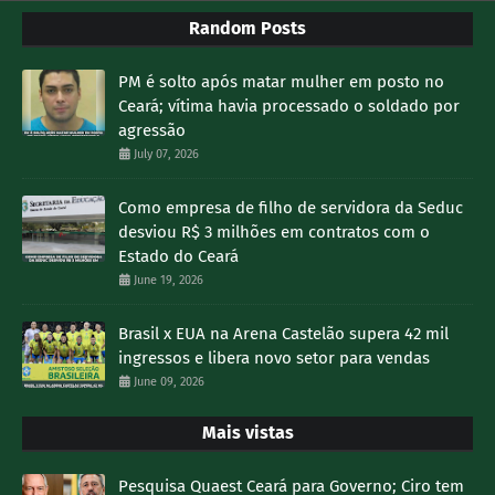
Random Posts
PM é solto após matar mulher em posto no
Ceará; vítima havia processado o soldado por
agressão
July 07, 2026
Como empresa de filho de servidora da Seduc
desviou R$ 3 milhões em contratos com o
Estado do Ceará
June 19, 2026
Brasil x EUA na Arena Castelão supera 42 mil
ingressos e libera novo setor para vendas
June 09, 2026
Mais vistas
Pesquisa Quaest Ceará para Governo; Ciro tem