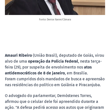
Fonto: Denise Xavier/Câmara
Amauri Ribeiro
(União Brasil), deputado de Goiás, virou
alvo de uma
operação da Polícia Federal
, nesta terça-
feira (29), por suspeita de envolvimento nos
atos
antidemocráticos de 8 de janeiro
, em Brasília.
Foram cumpridos dois mandados de busca e apreensão
nas residências do político em Goiânia e Piracanjuba.
O advogado do parlamentar, Demóstenes Torres,
afirmou que o celular dele foi apreendido durante a
ação. "A defesa pedirá acesso aos autos que originaram