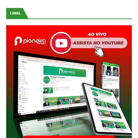
CANAL