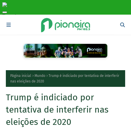
Página inicial
Mundo
Trump é indiciado por tentativa de interferir
nas eleições de 2020
Trump é indiciado por
tentativa de interferir nas
eleições de 2020