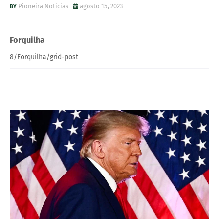
Pioneira Noticias
agosto 15, 2023
Forquilha
8/Forquilha/grid-post