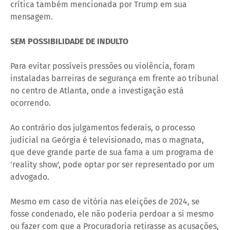
crítica também mencionada por Trump em sua
mensagem.
SEM POSSIBILIDADE DE INDULTO
Para evitar possíveis pressões ou violência, foram
instaladas barreiras de segurança em frente ao tribunal
no centro de Atlanta, onde a investigação está
ocorrendo.
Ao contrário dos julgamentos federais, o processo
judicial na Geórgia é televisionado, mas o magnata,
que deve grande parte de sua fama a um programa de
'reality show', pode optar por ser representado por um
advogado.
Mesmo em caso de vitória nas eleições de 2024, se
fosse condenado, ele não poderia perdoar a si mesmo
ou fazer com que a Procuradoria retirasse as acusações,