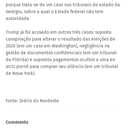
porque trata-se de um caso nos tribunais do estado da
Geórgia, sobre o qual o Estado federal não tem
autoridade.
Trump já foi acusado em outros três casos: suposta
conspiração para alterar o resultado das eleições de
2020 (em um caso em Washington), negligência na
gestão de documentos confidenciais (em um tribunal
da Flórida) e supostos pagamentos ocultos a uma ex-
atriz pornô para comprar seu silêncio (em um tribunal
de Nova York).
Fonte: Diário do Nordeste
Comments