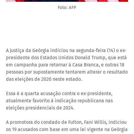
Foto: AFP
A justiça da Geórgia indiciou na segunda-feira (14) o ex-
presidente dos Estados Unidos Donald Trump, que está
em campanha para retornar à Casa Branca, e outras 18
pessoas por supostamente tentarem alterar o resultado
das eleições de 2020 neste estado.
Essa é a quarta acusação contra o ex-presidente,
atualmente favorito à indicação republicana nas
eleições presidenciais de 2024.
A promotora do condado de Fulton, Fani Willis, indiciou
os 19 acusados com base em uma lei vigente na Geórgia