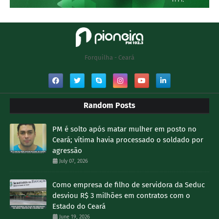
Forquilha - Ceará
Random Posts
PM é solto após matar mulher em posto no
Ceará; vítima havia processado o soldado por
agressão
July 07, 2026
Como empresa de filho de servidora da Seduc
desviou R$ 3 milhões em contratos com o
Estado do Ceará
June 19, 2026