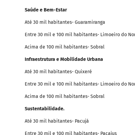
Saúde e Bem-Estar
Até 30 mil habitantes- Guaramiranga
Entre 30 mil e 100 mil habitantes- Limoeiro do No
Acima de 100 mil habitantes- Sobral
Infraestrutura e Mobilidade Urbana
Até 30 mil habitantes- Quixeré
Entre 30 mil e 100 mil habitantes- Limoeiro do No
Acima de 100 mil habitantes- Sobral
Sustentabilidade.
Até 30 mil habitantes- Pacujá
Entre 30 mil e 100 mil habitantes- Pacajus