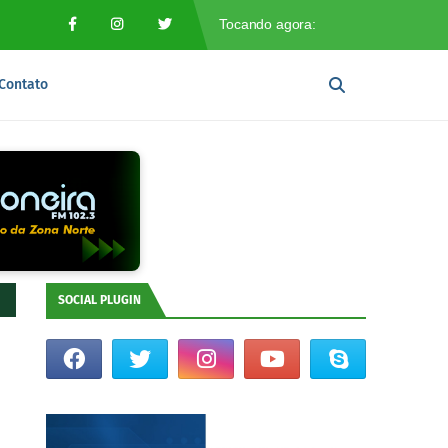
Contato
SOCIAL PLUGIN