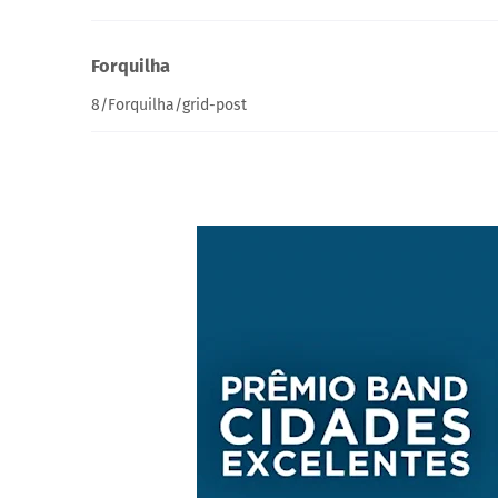
Forquilha
8/Forquilha/grid-post