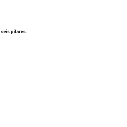
seis pilares: