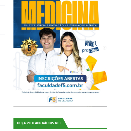
OUÇA PELO APP RÁDIOS NET