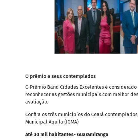
O prêmio e seus contemplados
O Prêmio Band Cidades Excelentes é considerado o
reconhecer as gestões municipais com melhor des
avaliação.
Confira os três municípios do Ceará contemplados, 
Municipal Aquila (IGMA)
Até 30 mil habitantes- Guaramiranga