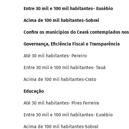
Entre 30 mil e 100 mil habitantes- Eusébio
Acima de 100 mil habitantes-Sobral
Confira os municípios do Ceará contemplados nos 
Governança, Eficiência Fiscal e Transparência
Até 30 mil habitantes- Pereiro
Entre 30 mil e 100 mil habitantes- Tauá
Acima de 100 mil habitantes-Crato
Educação
Até 30 mil habitantes- Pires Ferreira
Entre 30 mil e 100 mil habitantes- Eusébio
Acima de 100 mil habitantes-Sobral