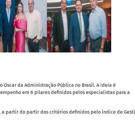
 Oscar da Administração Pública no Brasil. A ideia é
empenho em 6 pilares definidos pelos especialistas para a
a partir do partir dos critérios definidos pelo Índice de Gest