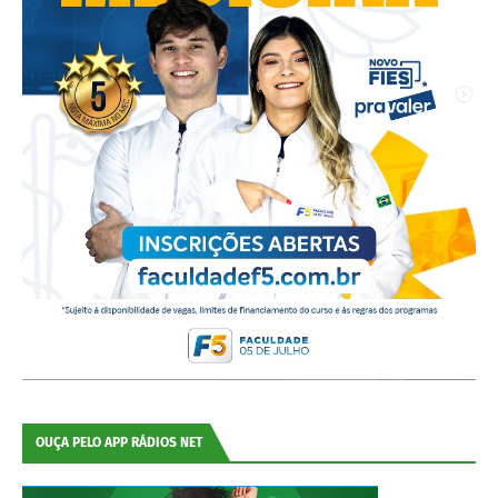
OUÇA PELO APP RÁDIOS NET