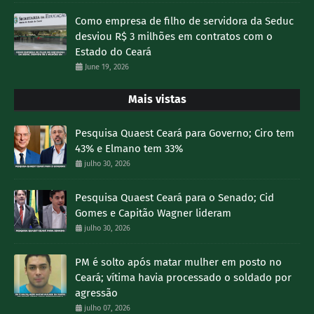
Como empresa de filho de servidora da Seduc
desviou R$ 3 milhões em contratos com o
Estado do Ceará
June 19, 2026
Mais vistas
Pesquisa Quaest Ceará para Governo; Ciro tem
43% e Elmano tem 33%
julho 30, 2026
Pesquisa Quaest Ceará para o Senado; Cid
Gomes e Capitão Wagner lideram
julho 30, 2026
PM é solto após matar mulher em posto no
Ceará; vítima havia processado o soldado por
agressão
julho 07, 2026