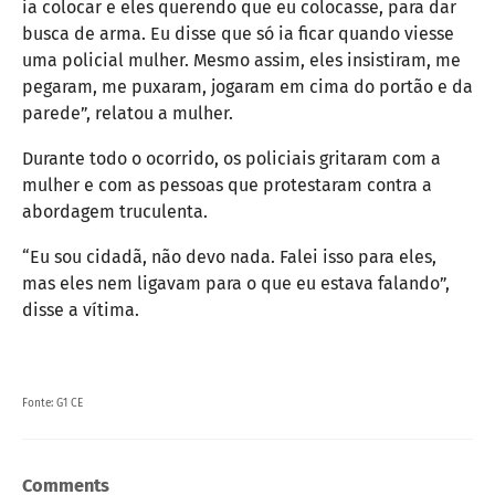
ia colocar e eles querendo que eu colocasse, para dar
busca de arma. Eu disse que só ia ficar quando viesse
uma policial mulher. Mesmo assim, eles insistiram, me
pegaram, me puxaram, jogaram em cima do portão e da
parede”, relatou a mulher.
Durante todo o ocorrido, os policiais gritaram com a
mulher e com as pessoas que protestaram contra a
abordagem truculenta.
“Eu sou cidadã, não devo nada. Falei isso para eles,
mas eles nem ligavam para o que eu estava falando”,
disse a vítima.
Fonte: G1 CE
Comments