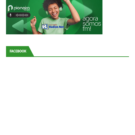
FACEBOOK