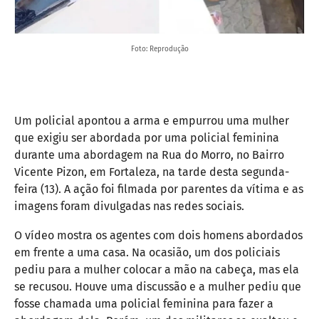
Foto: Reprodução
Um policial apontou a arma e empurrou uma mulher
que exigiu ser abordada por uma policial feminina
durante uma abordagem na Rua do Morro, no Bairro
Vicente Pizon, em Fortaleza, na tarde desta segunda-
feira (13). A ação foi filmada por parentes da vítima e as
imagens foram divulgadas nas redes sociais.
O vídeo mostra os agentes com dois homens abordados
em frente a uma casa. Na ocasião, um dos policiais
pediu para a mulher colocar a mão na cabeça, mas ela
se recusou. Houve uma discussão e a mulher pediu que
fosse chamada uma policial feminina para fazer a