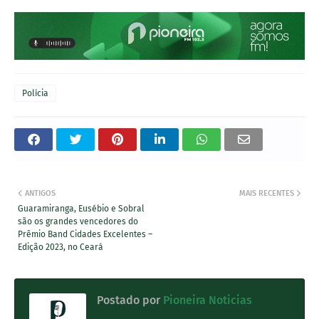
Polícia
ANTIGOS
MAIS RECENTES
Guaramiranga, Eusébio e Sobral
são os grandes vencedores do
Prêmio Band Cidades Excelentes –
Edição 2023, no Ceará
Postado por
Pioneira Noticias