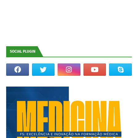
SOCIAL PLUGIN