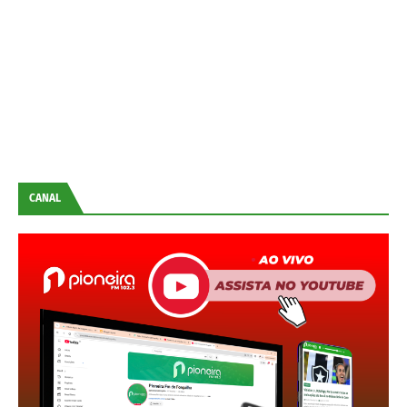
CANAL