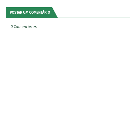
POSTAR UM COMENTÁRIO
0 Comentários