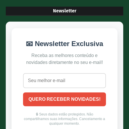
Newsletter