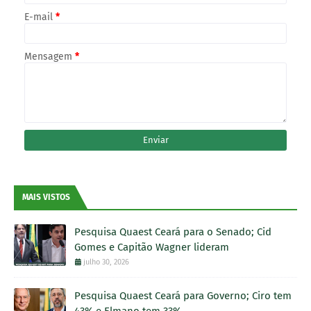
E-mail
*
Mensagem
*
MAIS VISTOS
Pesquisa Quaest Ceará para o Senado; Cid
Gomes e Capitão Wagner lideram
julho 30, 2026
Pesquisa Quaest Ceará para Governo; Ciro tem