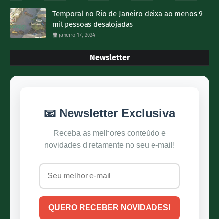
Temporal no Rio de Janeiro deixa ao menos 9
mil pessoas desalojadas
janeiro 17, 2024
Newsletter