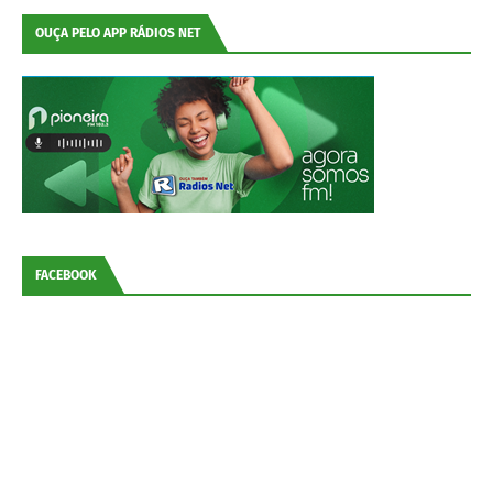
OUÇA PELO APP RÁDIOS NET
FACEBOOK