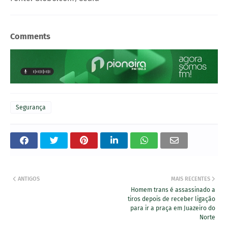
Comments
Segurança
ANTIGOS
MAIS RECENTES
Homem trans é assassinado a
tiros depois de receber ligação
para ir a praça em Juazeiro do
Norte