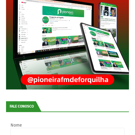
FALE CONOSCO
Nome