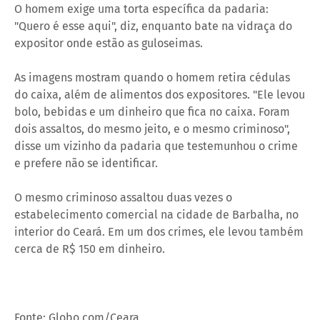
O homem exige uma torta específica da padaria:
"Quero é esse aqui", diz, enquanto bate na vidraça do
expositor onde estão as guloseimas.
As imagens mostram quando o homem retira cédulas
do caixa, além de alimentos dos expositores. "Ele levou
bolo, bebidas e um dinheiro que fica no caixa. Foram
dois assaltos, do mesmo jeito, e o mesmo criminoso",
disse um vizinho da padaria que testemunhou o crime
e prefere não se identificar.
O mesmo criminoso assaltou duas vezes o
estabelecimento comercial na cidade de Barbalha, no
interior do Ceará. Em um dos crimes, ele levou também
cerca de R$ 150 em dinheiro.
Fonte: Globo.com/Ceara