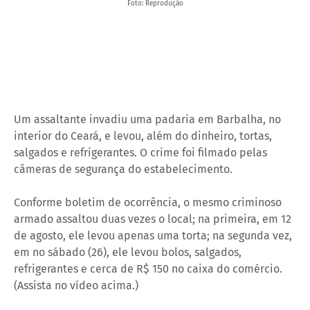
Foto: Reprodução
Um assaltante invadiu uma padaria em Barbalha, no
interior do Ceará, e levou, além do dinheiro, tortas,
salgados e refrigerantes. O crime foi filmado pelas
câmeras de segurança do estabelecimento.
Conforme boletim de ocorrência, o mesmo criminoso
armado assaltou duas vezes o local; na primeira, em 12
de agosto, ele levou apenas uma torta; na segunda vez,
em no sábado (26), ele levou bolos, salgados,
refrigerantes e cerca de R$ 150 no caixa do comércio.
(Assista no vídeo acima.)