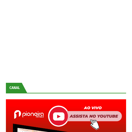
CANAL