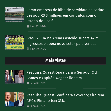
Como empresa de filho de servidora da Seduc
desviou R$ 3 milhões em contratos com o
Estado do Ceará
June 19, 2026
Brasil x EUA na Arena Castelão supera 42 mil
ingressos e libera novo setor para vendas
June 09, 2026
Mais vistas
Pesquisa Quaest Ceará para o Senado; Cid
Gomes e Capitão Wagner lideram
julho 30, 2026
Pesquisa Quaest Ceará para Governo; Ciro tem
43% e Elmano tem 33%
julho 30, 2026