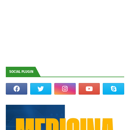
SOCIAL PLUGIN