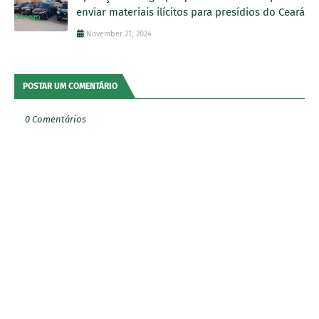
enviar materiais ilícitos para presídios do Ceará
November 21, 2024
POSTAR UM COMENTÁRIO
0 Comentários